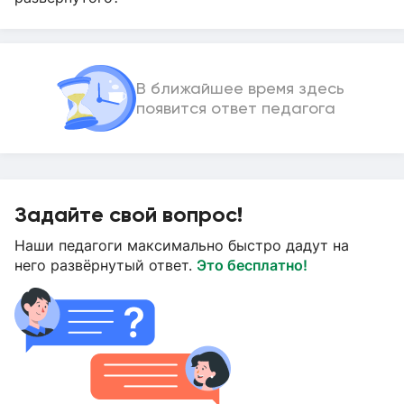
В ближайшее время здесь
появится ответ педагога
Задайте свой вопрос!
Наши педагоги максимально быстро дадут на
него развёрнутый ответ.
Это бесплатно!