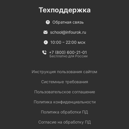
Техподдержка
Обратная связь
school@infourok.ru
10:00 – 22:00 мск
+7 (800) 600-21-01
Бесплатно для России
Инструкция пользования сайтом
Системные требования
Пользовательское соглашение
Политика конфиденциальности
Политика обработки ПД
Согласие на обработку ПД