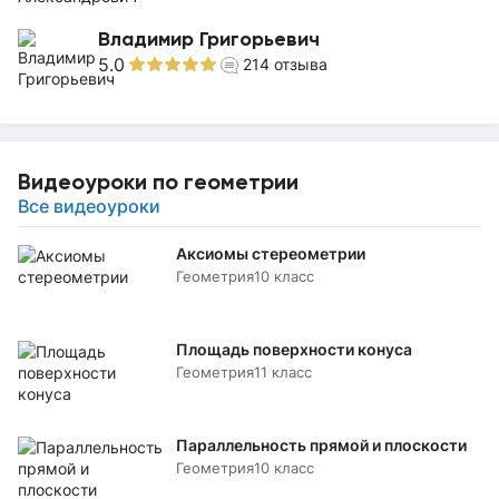
Владимир Григорьевич
5.0
214
отзыва
Видеоуроки по геометрии
Все видеоуроки
Аксиомы стереометрии
Геометрия
10 класс
Площадь поверхности конуса
Геометрия
11 класс
Параллельность прямой и плоскости
Геометрия
10 класс