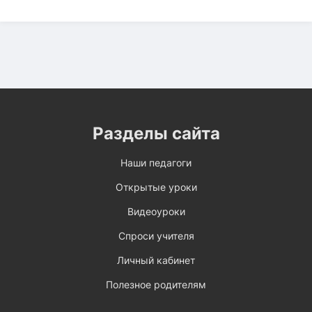
Разделы сайта
Наши педагоги
Открытые уроки
Видеоуроки
Спроси учителя
Личный кабинет
Полезное родителям