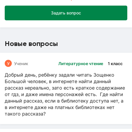
Задать вопрос
Новые вопросы
У
Ученик
Литературное чтение
1 класс
Добрый день, ребёнку задали читать Зощенко
Большой человек, в интернете найти данный
рассказ нереально, зато есть краткое содержание
от гдз, и даже имена персонажей есть. Где найти
данный рассказ, если в библиотеку доступа нет, а
в интернете даже на платных библиотеках нет
такого рассказа?