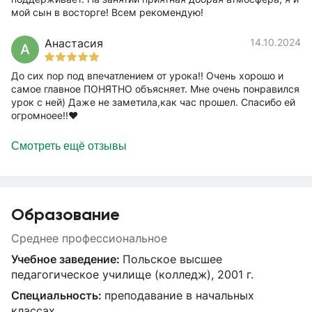
мой сын в восторге! Всем рекомендую!
Анастасия
14.10.2024
А
До сих пор под впечатлением от урока!! Очень хорошо и
самое главное ПОНЯТНО объясняет. Мне очень понравился
урок с ней) Даже не заметила,как час прошел. Спасибо ей
огромноее!!❤️
Смотреть ещё отзывы
Образование
Среднее профессиональное
Учебное заведение:
Польское высшее
педагогическое училище (колледж), 2001 г.
Специальность:
преподавание в начальных
классах