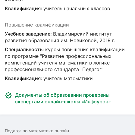
Квалификация:
учитель начальных классов
Повышение квалификации
Учебное заведение:
Владимирский институт
развития образования им. Новиковой, 2019 г.
Специальность:
курсы повышения квалификации
по программе "Развитие профессиональных
компетенций учителя математики в логике
профессионального стандарта "Педагог"
Квалификация:
учитель математики
Документы об образовании проверены
экспертами онлайн-школы «Инфоурок»
Педагог по математике онлайн