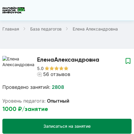
Главная
База педагогов
Елена Александровна
Елена
Александровна
5.0
56
отзывов
Проведено занятий:
2808
Уровень педагога:
Опытный
1000
₽/занятие
Записаться на занятие