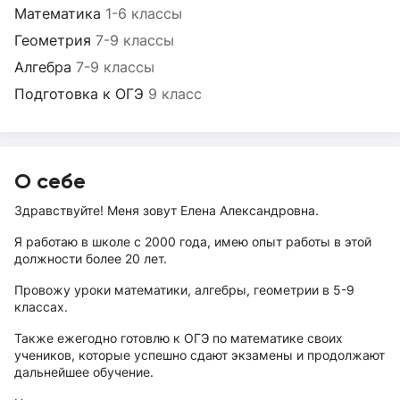
Математика
1-6 классы
Геометрия
7-9 классы
Алгебра
7-9 классы
Подготовка к ОГЭ
9 класс
О себе
Здравствуйте! Меня зовут Елена Александровна.
Я работаю в школе с 2000 года, имею опыт работы в этой
должности более 20 лет.
Провожу уроки математики, алгебры, геометрии в 5-9
классах.
Также ежегодно готовлю к ОГЭ по математике своих
учеников, которые успешно сдают экзамены и продолжают
дальнейшее обучение.