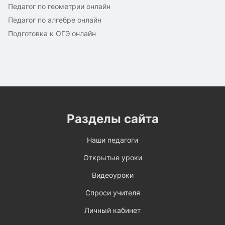
Педагог по геометрии онлайн
Педагог по алгебре онлайн
Подготовка к ОГЭ онлайн
Разделы сайта
Наши педагоги
Открытые уроки
Видеоуроки
Спроси учителя
Личный кабинет