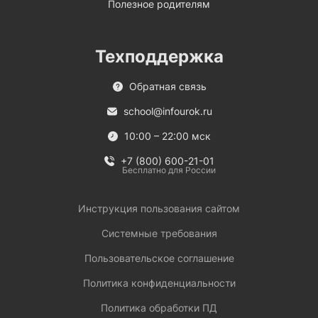
Полезное родителям
Техподдержка
Обратная связь
school@infourok.ru
10:00 – 22:00 мск
+7 (800) 600-21-01
Бесплатно для России
Инструкция пользования сайтом
Системные требования
Пользовательское соглашение
Политика конфиденциальности
Политика обработки ПД