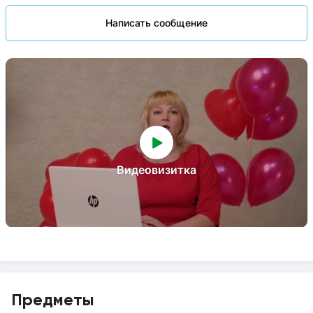
Написать сообщение
Видеовизитка
Предметы