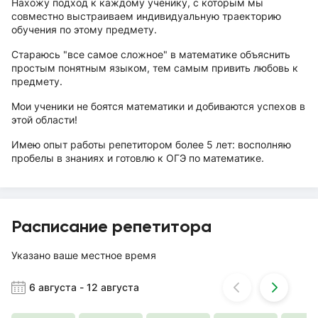
Нахожу подход к каждому ученику, с которым мы
совместно выстраиваем индивидуальную траекторию
обучения по этому предмету.
Стараюсь "все самое сложное" в математике объяснить
простым понятным языком, тем самым привить любовь к
предмету.
Мои ученики не боятся математики и добиваются успехов в
этой области!
Имею опыт работы репетитором более 5 лет: восполняю
пробелы в знаниях и готовлю к ОГЭ по математике.
Расписание репетитора
Указано ваше местное время
6 августа
-
12 августа