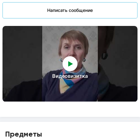
Написать сообщение
Видеовизитка
Предметы