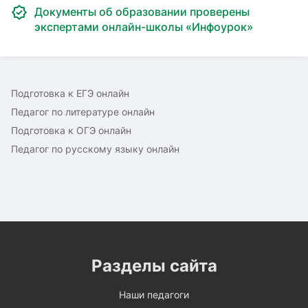
Документы об образовании проверены
экспертами онлайн-школы «Инфоурок»
Подготовка к ЕГЭ онлайн
Педагог по литературе онлайн
Подготовка к ОГЭ онлайн
Педагог по русскому языку онлайн
Разделы сайта
Наши педагоги