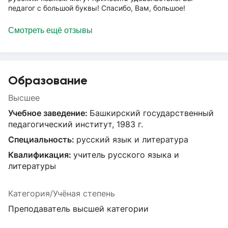
педагог с большой буквы! Спасибо, Вам, большое!
Смотреть ещё отзывы
Образование
Высшее
Учебное заведение:
Башкирский государственный
педагогический институт, 1983 г.
Специальность:
русский язык и литература
Квалификация:
учитель русского языка и
литературы
Категория/Учёная степень
Преподаватель высшей категории