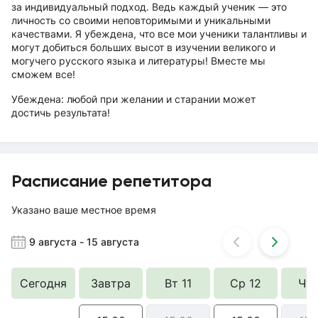
за индивидуальный подход. Ведь каждый ученик — это
личность со своими неповторимыми и уникальными
качествами. Я убеждена, что все мои ученики талантливы и
могут добиться больших высот в изучении великого и
могучего русского языка и литературы! Вместе мы
сможем все!
Убеждена: любой при желании и старании может
достичь результата!
Расписание репетитора
Указано ваше местное время
9 августа
-
15 августа
Сегодня
Завтра
Вт 11
Ср 12
Чт 