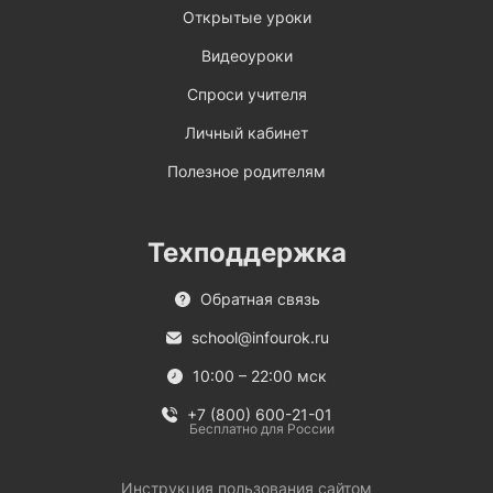
Открытые уроки
Видеоуроки
Спроси учителя
Личный кабинет
Полезное родителям
Техподдержка
Обратная связь
school@infourok.ru
10:00 – 22:00 мск
+7 (800) 600-21-01
Бесплатно для России
Инструкция пользования сайтом