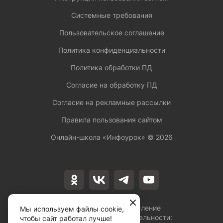
Системные требования
Пользовательское соглашение
Политика конфиденциальности
Политика обработки ПД
Согласие на обработку ПД
Согласие на рекламные рассылки
Правила пользования сайтом
Онлайн-школа «Инфоурок» ©
2026
Лицензия на осуществление
Мы используем файлы cookie,
образовательной деятельности:
чтобы сайт работал лучше!