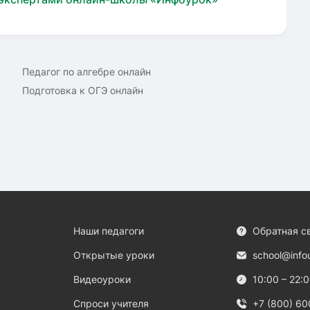
Педагог по алгебре онлайн
Подготовка к ОГЭ онлайн
Наши педагоги
Обратная с
Открытые уроки
school@info
Видеоуроки
10:00 – 22:
Спроси учителя
+7 (800) 60