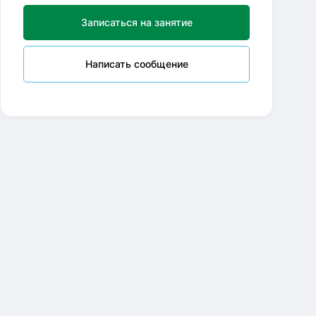
Записаться на занятие
Написать сообщение