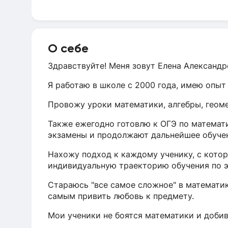
О себе
Здравствуйте! Меня зовут Елена Александр
Я работаю в школе с 2000 года, имею опыт
Провожу уроки математики, алгебры, геоме
Также ежегодно готовлю к ОГЭ по математ
экзамены и продолжают дальнейшее обуче
Нахожу подход к каждому ученику, с кот
индивидуальную траекторию обучения по э
Стараюсь "все самое сложное" в математи
самым привить любовь к предмету.
Мои ученики не боятся математики и добив