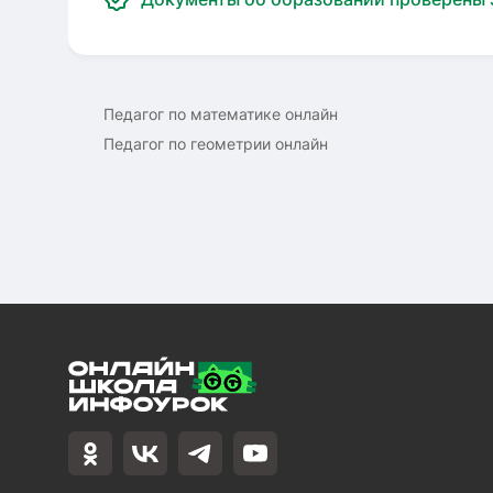
Педагог по математике онлайн
Педагог по геометрии онлайн