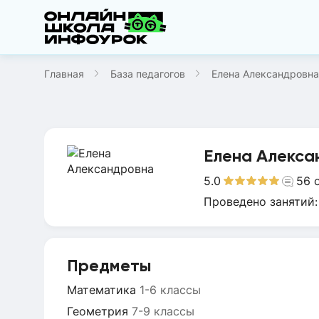
Главная
База педагогов
Елена Александровна
Елена Алекса
5.0
56
Проведено занятий
Предметы
Математика
1-6 классы
Геометрия
7-9 классы