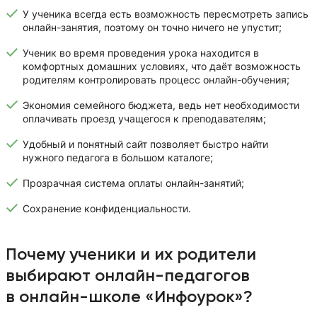
У ученика всегда есть возможность пересмотреть запись
онлайн-занятия, поэтому он точно ничего не упустит;
Ученик во время проведения урока находится в
комфортных домашних условиях, что даёт возможность
родителям контролировать процесс онлайн-обучения;
Экономия семейного бюджета, ведь нет необходимости
оплачивать проезд учащегося к преподавателям;
Удобный и понятный сайт позволяет быстро найти
нужного педагога в большом каталоге;
Прозрачная система оплаты онлайн-занятий;
Сохранение конфиденциальности.
Почему ученики и их родители
выбирают онлайн-педагогов
в онлайн-школе «Инфоурок»?