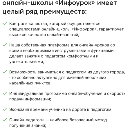
онлайн-школы «Инфоурок» имеет
целый ряд преимуществ:
Контроль качества, который осуществляется
специалистами онлайн-школы «Инфоурок», гарантирует
высокое качество онлайн-занятий;
Наша собственная платформа для онлайн-уроков со
всеми необходимыми инструментами и функциями
делает занятия с педагогом комфортными и
увлекательными;
Возможность заниматься с педагогом из другого города,
что особенно актуально для жителей небольших
населённых пунктов;
Индивидуальная программа онлайн-обучения и скорость
подачи информации;
Экономия времени ученика на дороге к педагогам;
Онлайн-педагоги — наиболее безопасный метод
получения знаний;