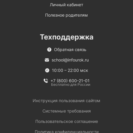
Личный кабинет
Полезное родителям
Техподдержка
Обратная связь
school@infourok.ru
10:00 – 22:00 мск
+7 (800) 600-21-01
Бесплатно для России
Инструкция пользования сайтом
Системные требования
Пользовательское соглашение
Политика конфиденциальности