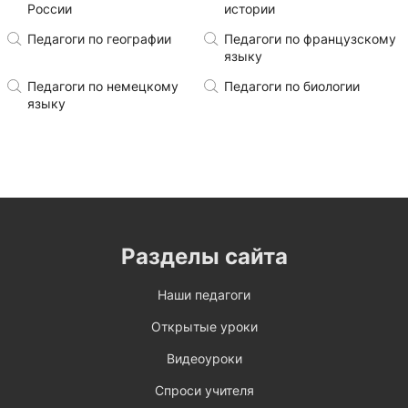
России
истории
Педагоги по географии
Педагоги по французскому
языку
Педагоги по немецкому
Педагоги по биологии
языку
Разделы сайта
Наши педагоги
Открытые уроки
Видеоуроки
Спроси учителя