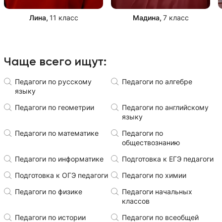
Лина
,
11 класс
Мадина
,
7 класс
Чаще всего ищут:
Педагоги по русскому
Педагоги по алгебре
языку
Педагоги по геометрии
Педагоги по английскому
языку
Педагоги по математике
Педагоги по
обществознанию
Педагоги по информатике
Подготовка к ЕГЭ педагоги
Подготовка к ОГЭ педагоги
Педагоги по химии
Педагоги по физике
Педагоги начальных
классов
Педагоги по истории
Педагоги по всеобщей