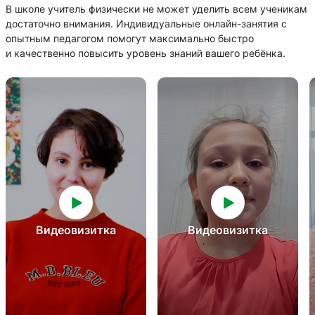
В школе учитель физически не может уделить всем ученикам
достаточно внимания. Индивидуальные онлайн-занятия с
опытным педагогом помогут максимально быстро
и качественно повысить уровень знаний вашего ребёнка.
Видеовизитка
Видеовизитка