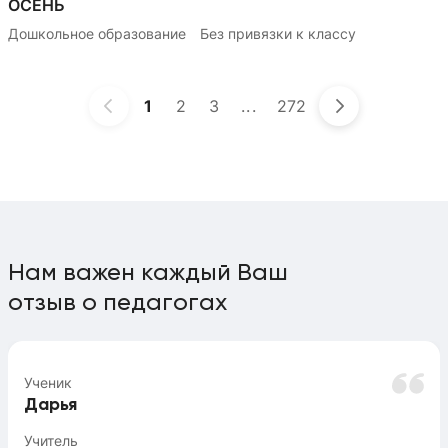
ОСЕНЬ
Дошкольное образование
Без привязки к классу
1
2
3
...
272
Нам важен каждый Ваш
отзыв о педагогах
Ученик
Дарья
Учитель