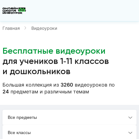
Главная
Видеоуроки
Бесплатные видеоуроки
для учеников 1‑11 классов
и дошкольников
Большая коллекция из
3260
видеоуроков
по
24
предметам
и различным темам
Все предметы
Все классы