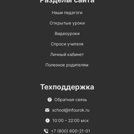
Наши педагоги
Открытые уроки
Видеоуроки
Спроси учителя
Личный кабинет
Полезное родителям
Техподдержка
Обратная связь
school@infourok.ru
10:00 – 22:00 мск
+7 (800) 600-21-01