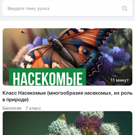
11 минут
Класс Насекомые (многообразие насекомых, их роль
в природе)
Биология
7 класс