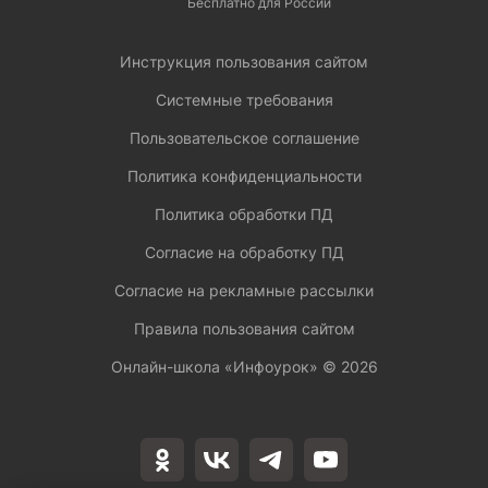
Бесплатно для России
Инструкция пользования сайтом
Системные требования
Пользовательское соглашение
Политика конфиденциальности
Политика обработки ПД
Согласие на обработку ПД
Согласие на рекламные рассылки
Правила пользования сайтом
Онлайн-школа «Инфоурок» ©
2026