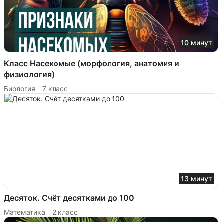
10 минут
Класс Насекомые (морфология, анатомия и
физиология)
Биология
7 класс
13 минут
Десяток. Счёт десятками до 100
Математика
2 класс