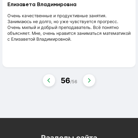
Елизавета Владимировна
Очень качественные и продуктивные занятия.
Занимаюсь не долго, но уже чувствуется прогресс.
Очень милый и добрый преподаватель. Всё понятно
объясняет. Мне, очень нравится заниматься математикой
с Елизаветой Владимировной.
56
/
56
Разделы сайта