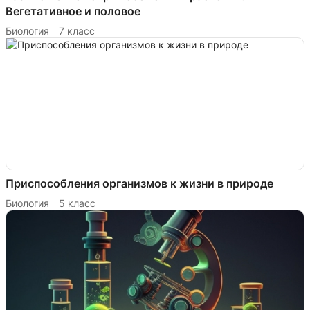
Вегетативное и половое
Биология
7 класс
Приспособления организмов к жизни в природе
Биология
5 класс