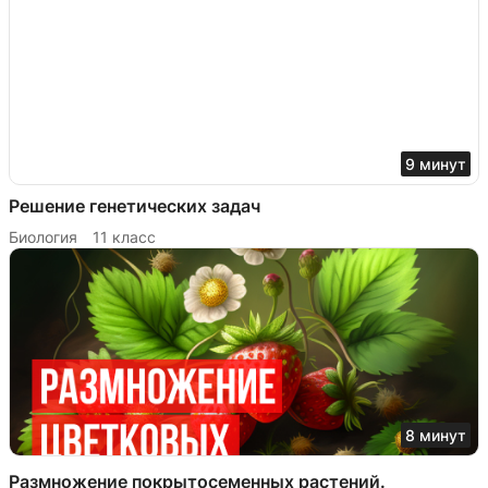
9 минут
Решение генетических задач
Биология
11 класс
8 минут
Размножение покрытосеменных растений.