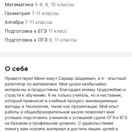
Математика
5-6, 8, 10 классы
Геометрия
7-11 классы
Алгебра
7-11 классы
Подготовка к ЕГЭ
11 класс
Подготовка к ОГЭ
9, 11 классы
О себе
Приветствую! Меня зовут Сарвар Шодиевич, и я - опытный
репетитор по математике. Мои уроки необычайно
интересны и продуктивны благодаря моему трудолюбию и
страсти к обучению. Я не только учитель, но и наставник,
который привносит в учебный процесс инновационные
методы и технологии, такие как презентации. Мой опыт
работы в общеобразовательной школе позволяет мне
успешно подготовить учеников к успешной сдаче ОГЭ и ЕГЭ
на базовом и профильном уровнях. С удовольствием
помогу вам освоить материал и достичь ваших целей в