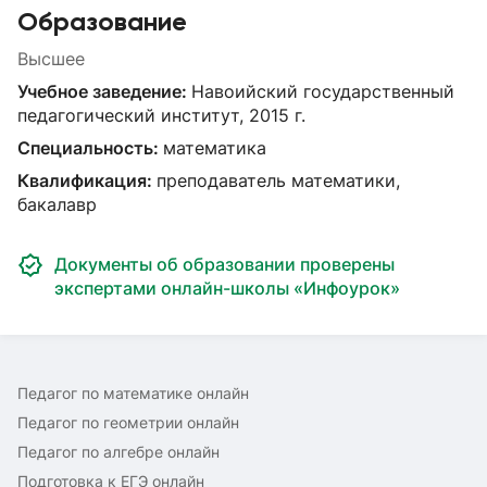
Образование
Высшее
Учебное заведение:
Навоийский государственный
педагогический институт, 2015 г.
Специальность:
математика
Квалификация:
преподаватель математики,
бакалавр
Документы об образовании проверены
экспертами онлайн-школы «Инфоурок»
Педагог по математике онлайн
Педагог по геометрии онлайн
Педагог по алгебре онлайн
Подготовка к ЕГЭ онлайн