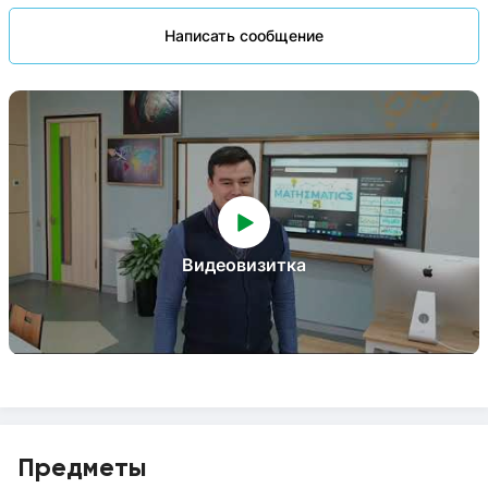
Написать сообщение
Видеовизитка
Предметы