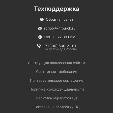
Техподдержка
Обратная связь
school@infourok.ru
10:00 – 22:00 мск
+7 (800) 600-21-01
Бесплатно для России
Инструкция пользования сайтом
Системные требования
Пользовательское соглашение
Политика конфиденциальности
Политика обработки ПД
Согласие на обработку ПД