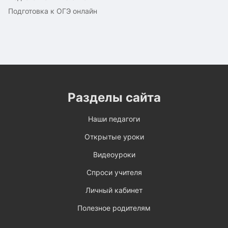
Подготовка к ОГЭ онлайн
Разделы сайта
Наши педагоги
Открытые уроки
Видеоуроки
Спроси учителя
Личный кабинет
Полезное родителям