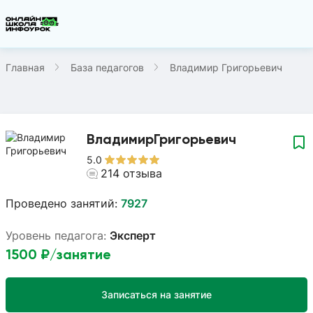
Главная
База педагогов
Владимир Григорьевич
Владимир
Григорьевич
5.0
214
отзыва
Проведено занятий:
7927
Уровень педагога:
Эксперт
1500
₽/занятие
Записаться на занятие