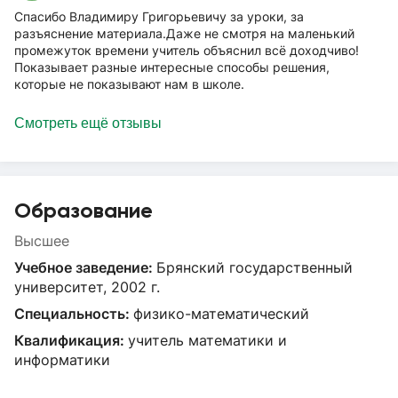
Спасибо Владимиру Григорьевичу за уроки, за
разъяснение материала.Даже не смотря на маленький
промежуток времени учитель объяснил всё доходчиво!
Показывает разные интересные способы решения,
которые не показывают нам в школе.
Смотреть ещё отзывы
Образование
Высшее
Учебное заведение:
Брянский государственный
университет, 2002 г.
Специальность:
физико-математический
Квалификация:
учитель математики и
информатики