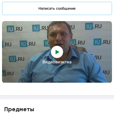
Написать сообщение
Видеовизитка
Предметы