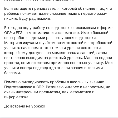
Если вы ищете преподавателя, который объясняет так, что
ребёнок понимает даже сложные темы с первого раза-
пишите. Буду рад помочь.
Ежегодно веду работу по подготовке к экзаменам в форме
ОГЭ и ЕГЭ по математике и информатике. Имею большой
опыт работы с детьми разного уровня подготовки.
Материал изучаем с учётом возможностей и потребностей
ученика: начинаем с того темпа и уровня сложности,
который ему доступен на момент начала занятий, затем
постепенно выходим на должный уровень. Манера подачи
простая, со множеством примеров понятных ученику. Мои
ученики всегда подтверждают свои знания высокими
баллами.
Помогаю ликвидировать пробелы в школьных знаниях.
Подготавливаю к ВПР. Развиваю интерес к непростым, но
очень интересным предметам, как математика и
информатика.
До встречи на уроках!