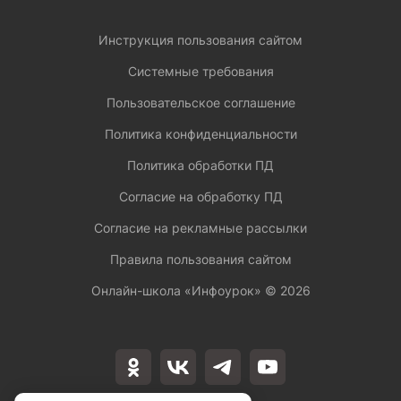
Инструкция пользования сайтом
Системные требования
Пользовательское соглашение
Политика конфиденциальности
Политика обработки ПД
Согласие на обработку ПД
Согласие на рекламные рассылки
Правила пользования сайтом
Онлайн-школа «Инфоурок» ©
2026