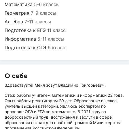
Математика
5-6 классы
Геометрия
7-9 классы
Алгебра
7-11 классы
Подготовка к ЕГЭ
11 класс
Информатика
5-11 классы
Подготовка к ОГЭ
9 класс
О себе
Здравствуйте! Меня зовут Владимир Григорьевич.
Стаж работы учителем математики и информатики 23 года.
Опыт работы репетитором 20 лет. Образование высшее,
учитель высшей категории. Являюсь экспертом по
проверке ОГЭ и ЕГЭ по математике. В 2021 году за
добросовестный труд, достижения и заслуги в сфере
образования награждён почётной грамотой Министерства
просвещения Российской Федерации.