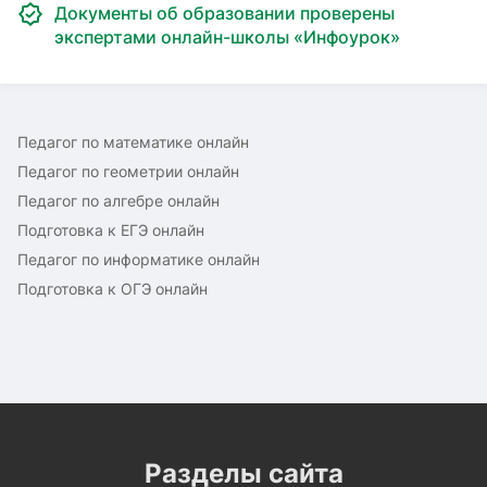
Документы об образовании проверены
экспертами онлайн-школы «Инфоурок»
Педагог по математике онлайн
Педагог по геометрии онлайн
Педагог по алгебре онлайн
Подготовка к ЕГЭ онлайн
Педагог по информатике онлайн
Подготовка к ОГЭ онлайн
Разделы сайта