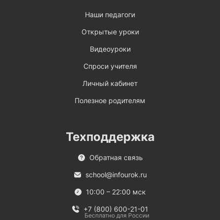
Наши педагоги
Открытые уроки
Видеоуроки
Спроси учителя
Личный кабинет
Полезное родителям
Техподдержка
Обратная связь
school@infourok.ru
10:00 – 22:00 мск
+7 (800) 600-21-01
Бесплатно для России