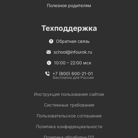
Полезное родителям
Техподдержка
Обратная связь
school@infourok.ru
10:00 – 22:00 мск
+7 (800) 600-21-01
Бесплатно для России
Инструкция пользования сайтом
Системные требования
Пользовательское соглашение
Политика конфиденциальности
Политика обработки ПД