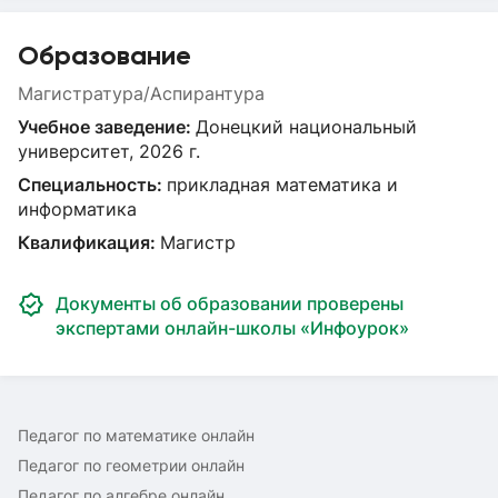
Образование
Магистратура/Аспирантура
Учебное заведение:
Донецкий национальный
университет, 2026 г.
Специальность:
прикладная математика и
информатика
Квалификация:
Магистр
Документы об образовании проверены
экспертами онлайн-школы «Инфоурок»
Педагог по математике онлайн
Педагог по геометрии онлайн
Педагог по алгебре онлайн