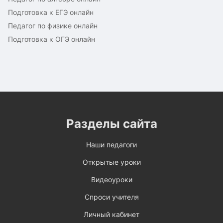
Подготовка к ЕГЭ онлайн
Педагог по физике онлайн
Подготовка к ОГЭ онлайн
Разделы сайта
Наши педагоги
Открытые уроки
Видеоуроки
Спроси учителя
Личный кабинет