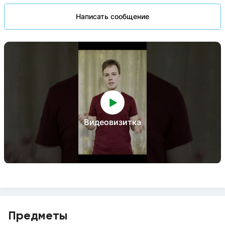
Написать сообщение
Видеовизитка
Предметы