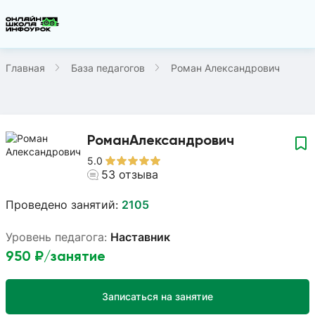
Главная
База педагогов
Роман Александрович
Роман
Александрович
5.0
53
отзыва
Проведено занятий:
2105
Уровень педагога:
Наставник
950
₽/занятие
Записаться на занятие