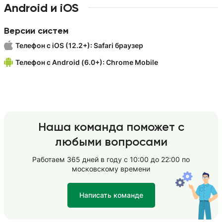
Android и iOS
Версии систем
Телефон с iOS (12.2+): Safari браузер
Телефон с Android (6.0+): Chrome Mobile
Наша команда поможет с
любыми вопросами
Работаем 365 дней в году с 10:00 до 22:00 по
московскому времени
Написать команде