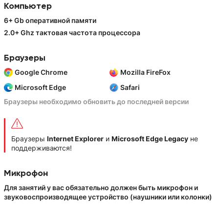
Компьютер
6+ Gb оперативной памяти
2.0+ Ghz тактовая частота процессора
Браузеры
Google Chrome
Mozilla FireFox
Microsoft Edge
Safari
Браузеры необходимо обновить до последней версии
Браузеры
Internet Explorer
и
Microsoft Edge Legacy
не
поддерживаются!
Микрофон
Для занятий у вас обязательно должен быть микрофон и
звуковоспроизводящее устройство (наушники или колонки)