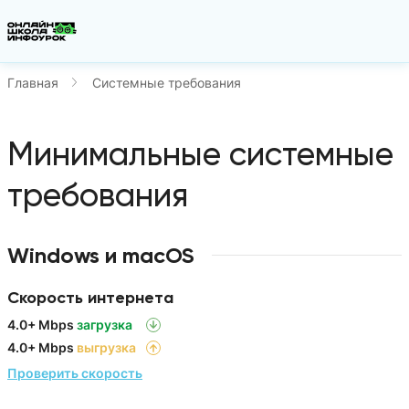
Главная
Системные требования
Минимальные системные
требования
Windows и macOS
Скорость интернета
4.0+ Mbps
загрузка
4.0+ Mbps
выгрузка
Проверить скорость