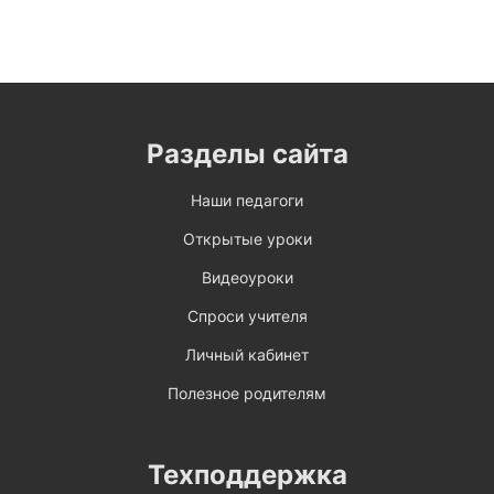
Разделы сайта
Наши педагоги
Открытые уроки
Видеоуроки
Спроси учителя
Личный кабинет
Полезное родителям
Техподдержка