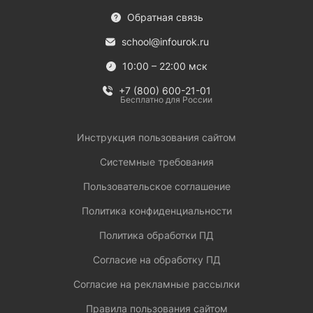
Обратная связь
school@infourok.ru
10:00 – 22:00 мск
+7 (800) 600-21-01
Бесплатно для России
Инструкция пользования сайтом
Системные требования
Пользовательское соглашение
Политика конфиденциальности
Политика обработки ПД
Согласие на обработку ПД
Согласие на рекламные рассылки
Правила пользования сайтом