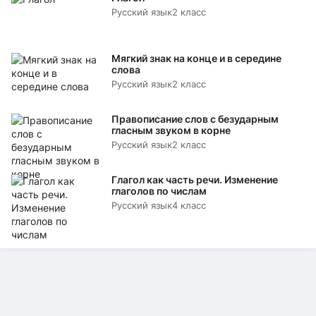
Русский язык
2 класс
Мягкий знак на конце и в середине
слова
Русский язык
2 класс
Правописание слов с безударным
гласным звуком в корне
Русский язык
2 класс
Глагол как часть речи. Изменение
глаголов по числам
Русский язык
4 класс