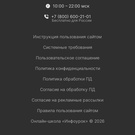
10:00 – 22:00 мск
+7 (800) 600-21-01
Бесплатно для России
Инструкция пользования сайтом
Системные требования
Пользовательское соглашение
Политика конфиденциальности
Политика обработки ПД
Согласие на обработку ПД
Согласие на рекламные рассылки
Правила пользования сайтом
Онлайн-школа «Инфоурок» ©
2026