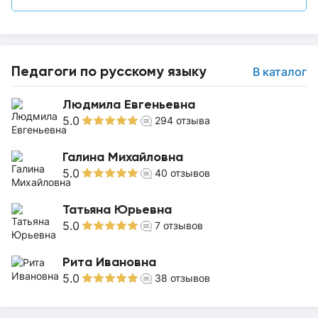
Педагоги по русскому языку
В каталог
Людмила Евгеньевна
5.0
294
отзыва
Галина Михайловна
5.0
40
отзывов
Татьяна Юрьевна
5.0
7
отзывов
Рита Ивановна
5.0
38
отзывов