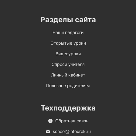
Разделы сайта
Наши педагоги
Открытые уроки
Видеоуроки
Спроси учителя
Личный кабинет
Полезное родителям
Техподдержка
Обратная связь
school@infourok.ru