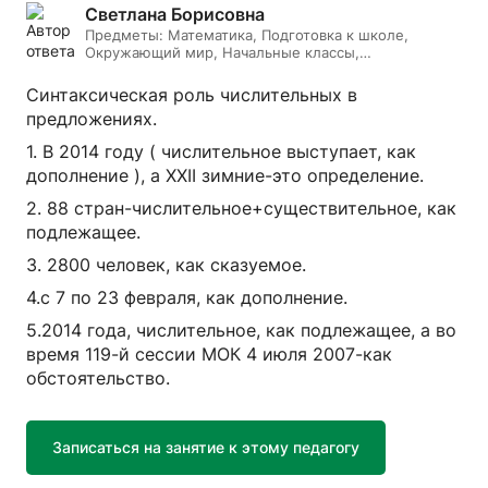
Светлана Борисовна
Предметы:
Математика, Подготовка к школе,
Окружающий мир, Начальные классы,
Литературное чтение, Русский язык
Синтаксическая роль числительных в
предложениях.
1. В 2014 году ( числительное выступает, как
дополнение ), а XXII зимние-это определение.
2. 88 стран-числительное+существительное, как
подлежащее.
3. 2800 человек, как сказуемое.
4.с 7 по 23 февраля, как дополнение.
5.2014 года, числительное, как подлежащее, а во
время 119-й сессии МОК 4 июля 2007-как
обстоятельство.
Записаться на занятие к этому педагогу