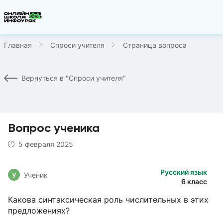
Главная
Спроси учителя
Страница вопроса
Вернуться в "Спроси учителя"
Вопрос ученика
5 февраля 2025
Русский язык
У
Ученик
6 класс
Какова синтаксическая роль числительных в этих
предложениях?