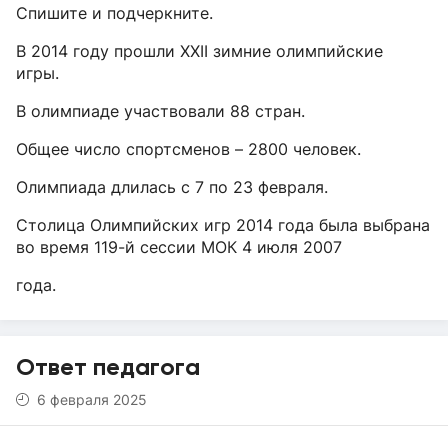
Спишите и подчеркните.
В 2014 году прошли XXII зимние олимпийские
игры.
В олимпиаде участвовали 88 стран.
Общее число спортсменов – 2800 человек.
Олимпиада длилась с 7 по 23 февраля.
Столица Олимпийских игр 2014 года была выбрана
во время 119-й сессии МОК 4 июля 2007
года.
Ответ педагога
6 февраля 2025