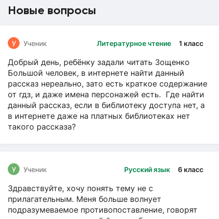
Новые вопросы
У
Ученик
Литературное чтение
1 класс
Добрый день, ребёнку задали читать Зощенко
Большой человек, в интернете найти данный
рассказ нереально, зато есть краткое содержание
от гдз, и даже имена персонажей есть. Где найти
данный рассказ, если в библиотеку доступа нет, а
в интернете даже на платных библиотеках нет
такого рассказа?
У
Ученик
Русский язык
6 класс
Здравствуйте, хочу понять тему не с
прилагательным. Меня больше волнует
подразумеваемое противопоставление, говорят