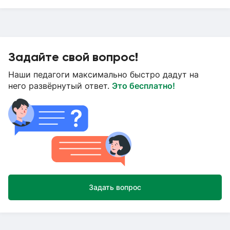
Задайте свой вопрос!
Наши педагоги максимально быстро дадут на
него развёрнутый ответ.
Это бесплатно!
Задать вопрос