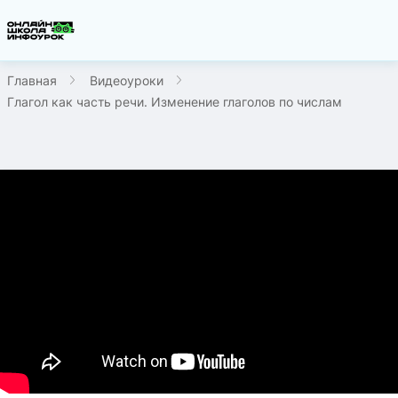
Главная
Видеоуроки
Глагол как часть речи. Изменение глаголов по числам