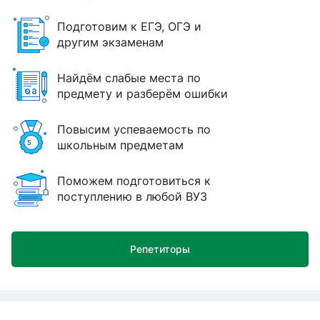
Подготовим к ЕГЭ, ОГЭ и
другим экзаменам
Найдём слабые места по
предмету и разберём ошибки
Повысим успеваемость по
школьным предметам
Поможем подготовиться к
поступлению в любой ВУЗ
Репетиторы