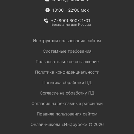
10:00 – 22:00 мск
+7 (800) 600-21-01
Бесплатно для России
Инструкция пользования сайтом
Системные требования
Пользовательское соглашение
Политика конфиденциальности
Политика обработки ПД
Согласие на обработку ПД
Согласие на рекламные рассылки
Правила пользования сайтом
Онлайн-школа «Инфоурок» ©
2026