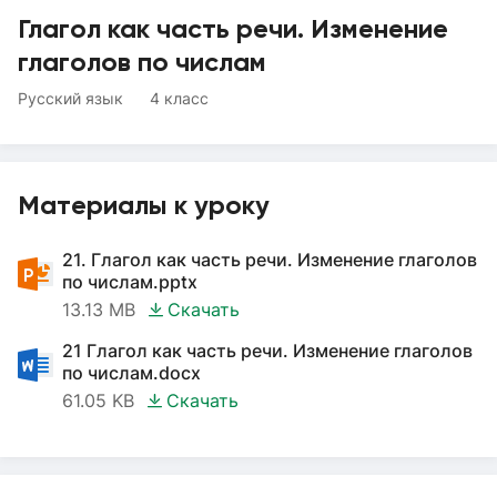
Глагол как часть речи. Изменение
глаголов по числам
Русский язык
4 класс
Материалы к уроку
21. Глагол как часть речи. Изменение глаголов
по числам.pptx
13.13 MB
Скачать
21 Глагол как часть речи. Изменение глаголов
по числам.docx
61.05 KB
Скачать