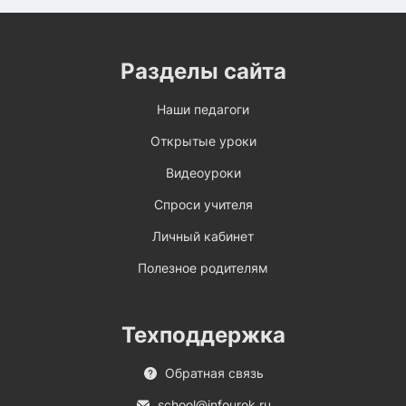
Разделы сайта
Наши педагоги
Открытые уроки
Видеоуроки
Спроси учителя
Личный кабинет
Полезное родителям
Техподдержка
Обратная связь
school@infourok.ru