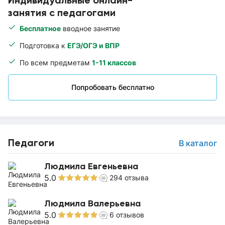
Индивидуальные онлайн-
занятия с педагогами
Бесплатное
вводное занятие
Подготовка к
ЕГЭ/ОГЭ и ВПР
По всем предметам
1-11 классов
Попробовать бесплатно
Педагоги
В каталог
Людмила Евгеньевна
5.0
294
отзыва
Людмила Валерьевна
5.0
6
отзывов