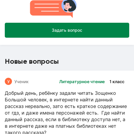
Задать вопрос
Новые вопросы
У
Ученик
Литературное чтение
1 класс
Добрый день, ребёнку задали читать Зощенко
Большой человек, в интернете найти данный
рассказ нереально, зато есть краткое содержание
от гдз, и даже имена персонажей есть. Где найти
данный рассказ, если в библиотеку доступа нет, а
в интернете даже на платных библиотеках нет
такого рассказа?