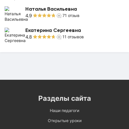
Наталья Васильевна
4.9
71
отзыв
Екатерина Сергеевна
4.8
11
отзывов
Разделы сайта
Наши педагоги
Открытые уроки