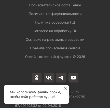
Пользовательское соглашение
Политика конфиденциальности
Политика обработки ПД
Согласие на обработку ПД
Согласие на рекламные рассылки
Правила пользования сайтом
Онлайн-школа «Инфоурок» ©
2026
Лицензия на осуществление
Мы используем файлы cookie,
образовательной деятельности:
чтобы сайт работал лучше!
№Л035-01253-
67/00192532 от 02.04.2018