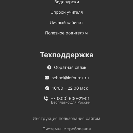
Видеоуроки
Спроси учителя
Личный кабинет
Полезное родителям
Техподдержка
Обратная связь
school@infourok.ru
10:00 – 22:00 мск
+7 (800) 600-21-01
Бесплатно для России
Инструкция пользования сайтом
Системные требования