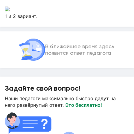
1 и 2 вариант.
В ближайшее время здесь
появится ответ педагога
Задайте свой вопрос!
Наши педагоги максимально быстро дадут на
него развёрнутый ответ.
Это бесплатно!