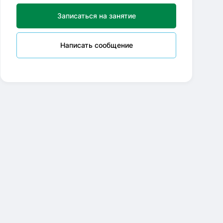
Записаться на занятие
Написать сообщение