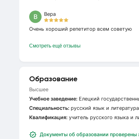
Вера
В
Очень хороший репетитор всем советую
Смотреть ещё отзывы
Образование
Высшее
Учебное заведение:
Елецкий государственны
Специальность:
русский язык и литература
Квалификация:
учитель русского языка и 
Документы об образовании проверены