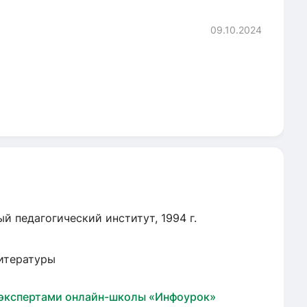
09.10.2024
й педагогический институт, 1994 г.
литературы
 экспертами онлайн-школы «Инфоурок»