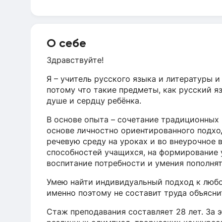
О себе
Здравствуйте!
Я – учитель русского языка и литературы и
потому что такие предметы, как русский я
душе и сердцу ребёнка.
В основе опыта – сочетание традиционных 
основе личностно ориентированного подх
речевую среду на уроках и во внеурочное 
способностей учащихся, на формирование у
воспитание потребности и умения пополнят
Умею найти индивидуальный подход к любо
именно поэтому не составит труда объясни
Стаж преподавания составляет 28 лет. За 