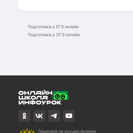
Подготовка к ЕГЭ онлайн
Подготовка к ОГЭ онлайн
Лицензия на осуществление