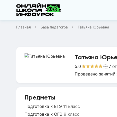
Главная
База педагогов
Татьяна Юрьевна
Татьяна Юрь
5.0
7
о
Проведено занятий
Предметы
Подготовка к ЕГЭ
11 класс
Подготовка к ОГЭ
9 класс