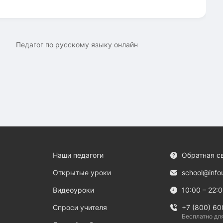
Педагог по русскому языку онлайн
Наши педагоги
Обратная с
Открытые уроки
school@info
Видеоуроки
10:00 – 22:
Спроси учителя
+7 (800) 60
Бесплатно дл