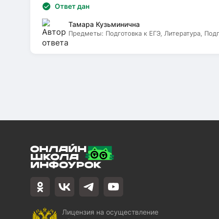
Ответ дан
Тамара Кузьминична
Предметы:
Подготовка к ЕГЭ, Литература, Под
Лицензия на осуществление