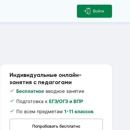
Войти
Индивидуальные онлайн-
занятия с педагогами
Бесплатное
вводное занятие
Подготовка к
ЕГЭ/ОГЭ и ВПР
По всем предметам
1-11 классов
Попробовать бесплатно