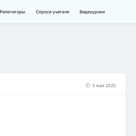
Репетиторы
Спроси учителя
Видеоуроки
5 мая 2025