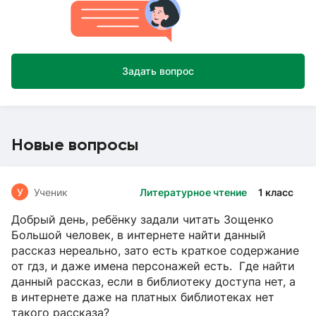
Задать вопрос
Новые вопросы
У
Ученик
Литературное чтение
1 класс
Добрый день, ребёнку задали читать Зощенко
Большой человек, в интернете найти данный
рассказ нереально, зато есть краткое содержание
от гдз, и даже имена персонажей есть. Где найти
данный рассказ, если в библиотеку доступа нет, а
в интернете даже на платных библиотеках нет
такого рассказа?