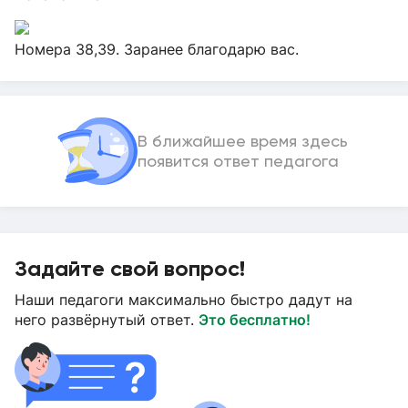
Номера 38,39. Заранее благодарю вас.
В ближайшее время здесь
появится ответ педагога
Задайте свой вопрос!
Наши педагоги максимально быстро дадут на
него развёрнутый ответ.
Это бесплатно!