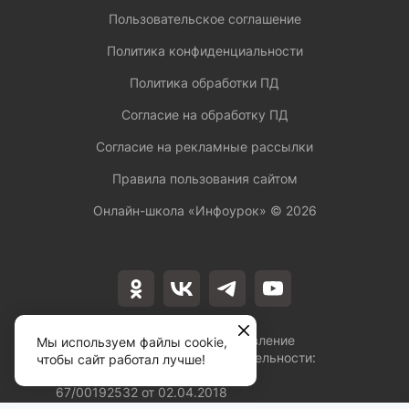
Пользовательское соглашение
Политика конфиденциальности
Политика обработки ПД
Согласие на обработку ПД
Согласие на рекламные рассылки
Правила пользования сайтом
Онлайн-школа «Инфоурок» ©
2026
Лицензия на осуществление
Мы используем файлы cookie,
образовательной деятельности:
чтобы сайт работал лучше!
№Л035-01253-
67/00192532 от 02.04.2018