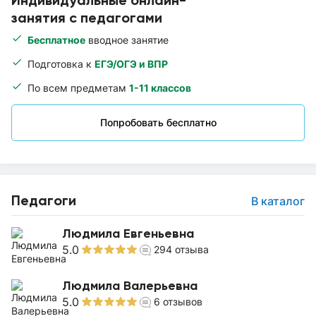
Индивидуальные онлайн-
занятия с педагогами
Бесплатное
вводное занятие
Подготовка к
ЕГЭ/ОГЭ и ВПР
По всем предметам
1-11 классов
Попробовать бесплатно
Педагоги
В каталог
Людмила Евгеньевна
5.0
294
отзыва
Людмила Валерьевна
5.0
6
отзывов