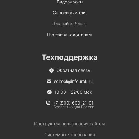
Видеоуроки
Спроси учителя
Личный кабинет
Полезное родителям
Техподдержка
Обратная связь
school@infourok.ru
10:00 – 22:00 мск
+7 (800) 600-21-01
Бесплатно для России
Инструкция пользования сайтом
Системные требования