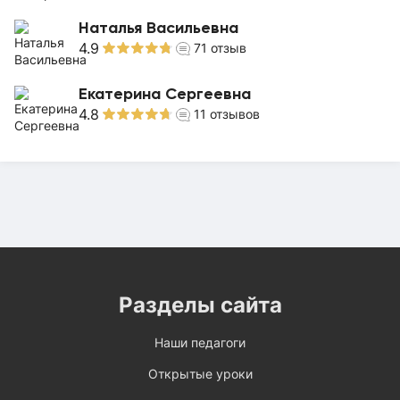
Наталья Васильевна
4.9
71
отзыв
Екатерина Сергеевна
4.8
11
отзывов
Разделы сайта
Наши педагоги
Открытые уроки