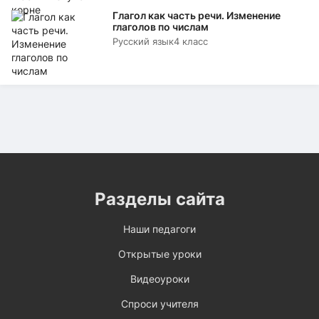
Глагол как часть речи. Изменение
глаголов по числам
Русский язык
4 класс
Разделы сайта
Наши педагоги
Открытые уроки
Видеоуроки
Спроси учителя