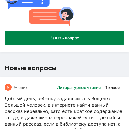
Задать вопрос
Новые вопросы
У
Ученик
Литературное чтение
1 класс
Добрый день, ребёнку задали читать Зощенко
Большой человек, в интернете найти данный
рассказ нереально, зато есть краткое содержание
от гдз, и даже имена персонажей есть. Где найти
данный рассказ, если в библиотеку доступа нет, а