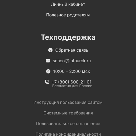
Личный кабинет
Полезное родителям
Техподдержка
Обратная связь
school@infourok.ru
10:00 – 22:00 мск
+7 (800) 600-21-01
Бесплатно для России
Инструкция пользования сайтом
Системные требования
Пользовательское соглашение
Политика конфиденциальности