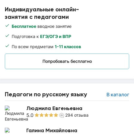
Индивидуальные онлайн-
занятия с педагогами
Бесплатное
вводное занятие
Подготовка к
ЕГЭ/ОГЭ и ВПР
По всем предметам
1-11 классов
Попробовать бесплатно
Педагоги по русскому языку
В каталог
Людмила Евгеньевна
5.0
294
отзыва
Галина Михайловна