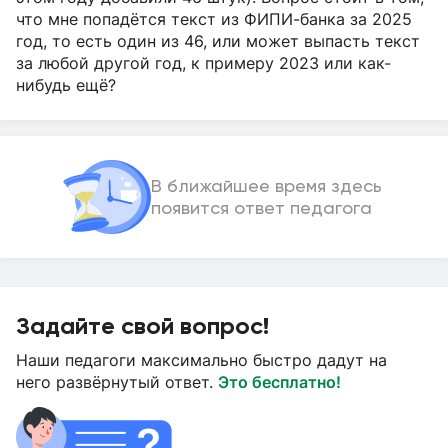
что мне попадётся текст из ФИПИ-банка за 2025
год, то есть один из 46, или может выпасть текст
за любой другой год, к примеру 2023 или как-
нибудь ещё?
В ближайшее время здесь
появится ответ педагога
Задайте свой вопрос!
Наши педагоги максимально быстро дадут на
него развёрнутый ответ.
Это бесплатно!