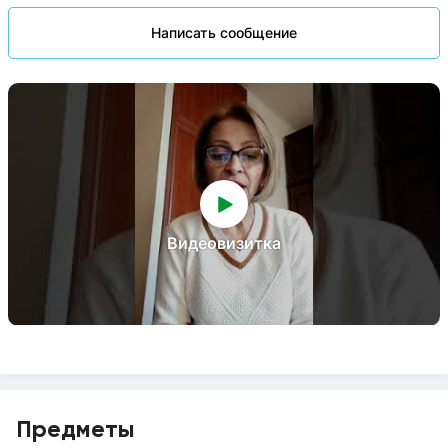
Написать сообщение
Видеовизитка
Предметы