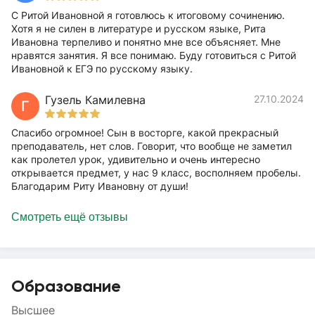
С Ритой Ивановной я готовлюсь к итоговому сочинению.
Хотя я не силен в литературе и русском языке, Рита
Ивановна терпеливо и понятно мне все объясняет. Мне
нравятся занятия. Я все понимаю. Буду готовиться с Ритой
Ивановной к ЕГЭ по русскому языку.
Гузель Камилевна
27.10.2024
Г
Спасибо огромное! Сын в восторге, какой прекрасный
преподаватель, нет слов. Говорит, что вообще не заметил
как пролетел урок, удивительно и очень интересно
открывается предмет, у нас 9 класс, восполняем пробелы.
Благодарим Риту Ивановну от души!
Смотреть ещё отзывы
Образование
Высшее