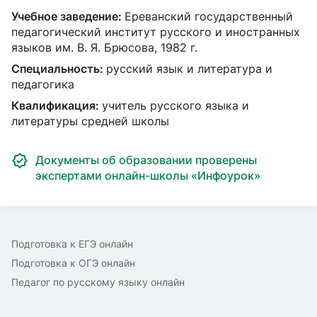
Учебное заведение:
Ереванский государственный
педагогический институт русского и иностранных
языков им. В. Я. Брюсова, 1982 г.
Специальность:
русский язык и литература и
педагогика
Квалификация:
учитель русского языка и
литературы средней школы
Документы об образовании проверены
экспертами онлайн-школы «Инфоурок»
Подготовка к ЕГЭ онлайн
Подготовка к ОГЭ онлайн
Педагог по русскому языку онлайн