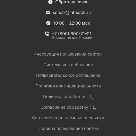
Обратная связь
school@infourok.ru
10:00 – 22:00 мск
+7 (800) 600-21-01
Бесплатно для России
Инструкция пользования сайтом
Системные требования
Пользовательское соглашение
Политика конфиденциальности
Политика обработки ПД
Согласие на обработку ПД
Согласие на рекламные рассылки
Правила пользования сайтом