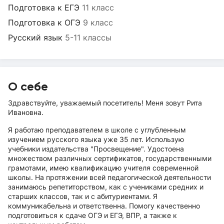
Подготовка к ЕГЭ
11 класс
Подготовка к ОГЭ
9 класс
Русский язык
5-11 классы
О себе
Здравствуйте, уважаемый посетитель! Меня зовут Рита
Ивановна.
Я работаю преподавателем в школе с углубленным
изучением русского языка уже 35 лет. Использую
учебники издательства "Просвещение". Удостоена
множеством различных сертификатов, государственными
грамотами, имею квалификацию учителя современной
школы. На протяжении всей педагогической деятельности
занимаюсь репетиторством, как с учениками средних и
старших классов, так и с абитуриентами. Я
коммуникабельна и ответственна. Помогу качественно
подготовиться к сдаче ОГЭ и ЕГЭ, ВПР, а также к