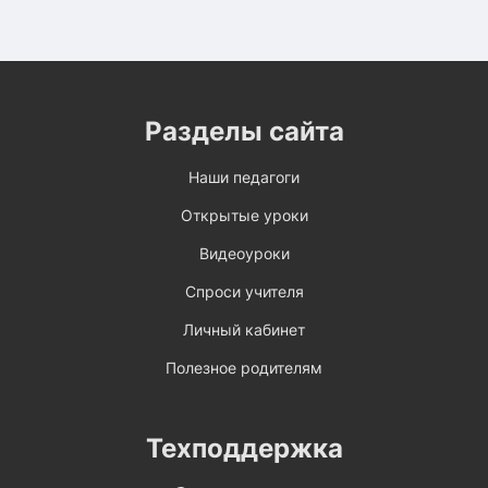
Разделы сайта
Наши педагоги
Открытые уроки
Видеоуроки
Спроси учителя
Личный кабинет
Полезное родителям
Техподдержка