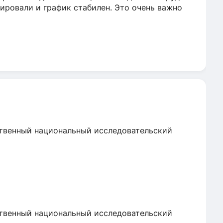
улировали и график стабилен. Это очень важно
твенный национальный исследовательский
твенный национальный исследовательский