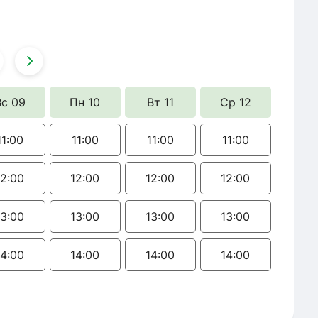
Вс 09
Пн 10
Вт 11
Ср 12
11:00
11:00
11:00
11:00
12:00
12:00
12:00
12:00
13:00
13:00
13:00
13:00
14:00
14:00
14:00
14:00