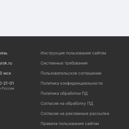
вязь
Инструкция пользования сайтом
urok.ru
Системные требования
00 мск
Пользовательское соглашение
0-21-01
Политика конфиденциальности
я России
Политика обработки ПД
Согласие на обработку ПД
Согласие на рекламные рассылки
Правила пользования сайтом