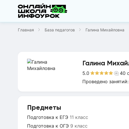
Главная
База педагогов
Галина Михайловна
Галина Михай
5.0
40
Проведено занятий
Предметы
Подготовка к ЕГЭ
11 класс
Подготовка к ОГЭ
9 класс