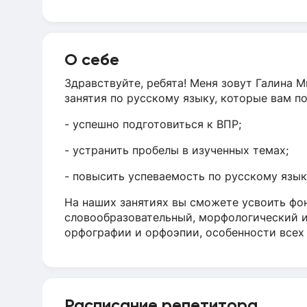
О себе
Здравствуйте, ребята! Меня зовут Галина 
занятия по русскому языку, которые вам п
- успешно подготовиться к ВПР;
- устранить пробелы в изученных темах;
- повысить успеваемость по русскому язык
На наших занятиях вы сможете усвоить фо
словообразовательный, морфологический и
орфографии и орфоэпии, особенности всех 
Расписание репетитора