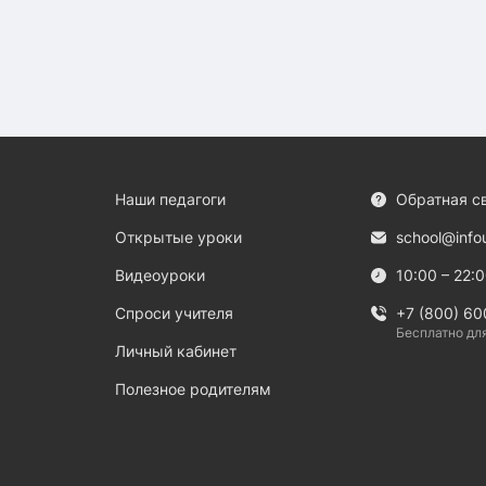
Наши педагоги
Обратная с
Открытые уроки
school@info
Видеоуроки
10:00 – 22:
Спроси учителя
+7 (800) 60
Бесплатно дл
Личный кабинет
Полезное родителям