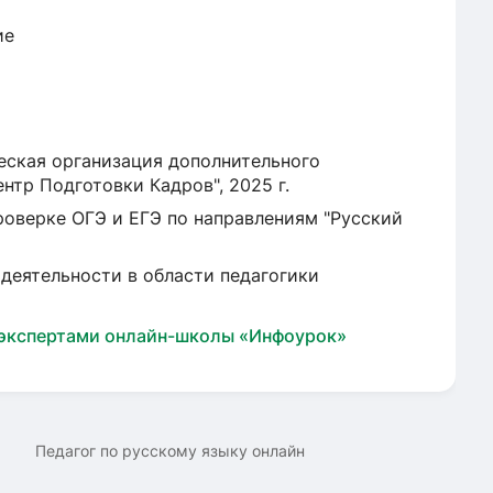
ие
ская организация дополнительного
тр Подготовки Кадров", 2025 г.
роверке ОГЭ и ЕГЭ по направлениям "Русский
деятельности в области педагогики
 экспертами онлайн-школы «Инфоурок»
Педагог по русскому языку онлайн