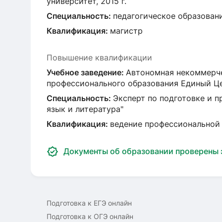
университет, 2015 г.
Специальность:
педагогическое образован
Квалификация:
магистр
Повышение квалификации
Учебное заведение:
Автономная некоммерче
профессионального образования Единый Цен
Специальность:
Эксперт по подготовке и п
язык и литература"
Квалификация:
ведение профессиональной 
Документы об образовании проверены
Подготовка к ЕГЭ онлайн
Подготовка к ОГЭ онлайн