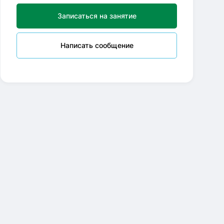
Записаться на занятие
Написать сообщение