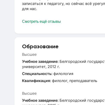
записаться к педагогу, но сейчас всё урег
для нас.
Смотреть ещё отзывы
Образование
Высшее
Учебное заведение:
Белгородский государс
университет, 2012 г.
Специальность:
филология
Квалификация:
филолог, преподаватель
Высшее
Учебное заведение:
Белгородский государс