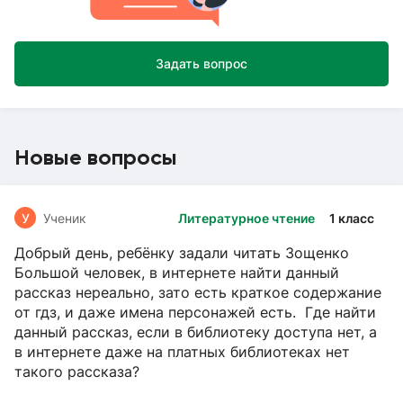
Задать вопрос
Новые вопросы
У
Ученик
Литературное чтение
1 класс
Добрый день, ребёнку задали читать Зощенко
Большой человек, в интернете найти данный
рассказ нереально, зато есть краткое содержание
от гдз, и даже имена персонажей есть. Где найти
данный рассказ, если в библиотеку доступа нет, а
в интернете даже на платных библиотеках нет
такого рассказа?