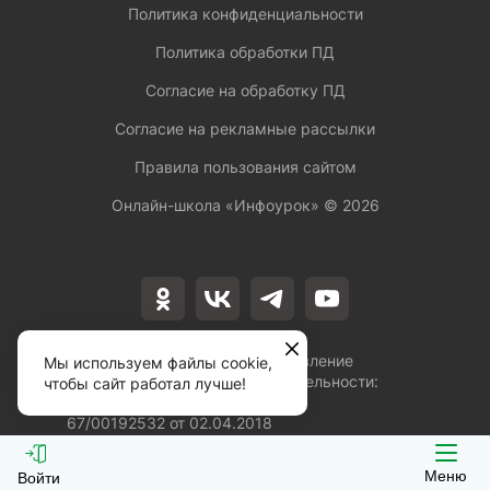
Политика конфиденциальности
Политика обработки ПД
Согласие на обработку ПД
Согласие на рекламные рассылки
Правила пользования сайтом
Онлайн-школа «Инфоурок» ©
2026
Лицензия на осуществление
Мы используем файлы cookie,
образовательной деятельности:
чтобы сайт работал лучше!
№Л035-01253-
67/00192532 от 02.04.2018
Меню
Войти