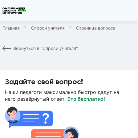
Главная
Спроси учителя
Страница вопроса
Вернуться в "Спроси учителя"
Задайте свой вопрос!
Наши педагоги максимально быстро дадут на
него развёрнутый ответ.
Это бесплатно!