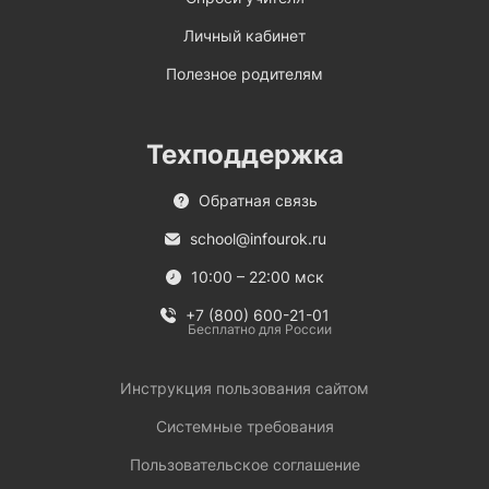
Личный кабинет
Полезное родителям
Техподдержка
Обратная связь
school@infourok.ru
10:00 – 22:00 мск
+7 (800) 600-21-01
Бесплатно для России
Инструкция пользования сайтом
Системные требования
Пользовательское соглашение