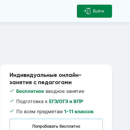
Войти
Индивидуальные онлайн-
занятия с педагогами
Бесплатное
вводное занятие
Подготовка к
ЕГЭ/ОГЭ и ВПР
По всем предметам
1-11 классов
Попробовать бесплатно