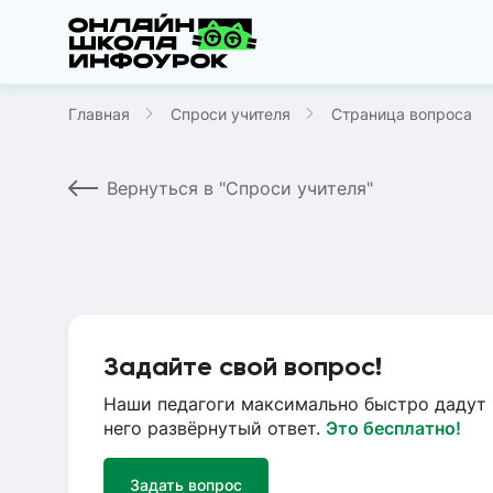
Главная
Спроси учителя
Страница вопроса
Вернуться в "Спроси учителя"
Задайте свой вопрос!
Наши педагоги максимально быстро дадут 
него развёрнутый ответ.
Это бесплатно!
Задать вопрос