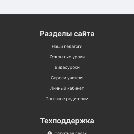
Разделы сайта
Наши педагоги
Открытые уроки
Видеоуроки
Спроси учителя
Личный кабинет
Полезное родителям
Техподдержка
Обратная связь