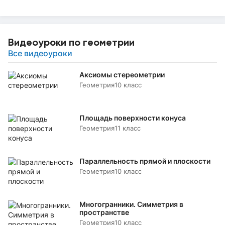
Видеоуроки по геометрии
Все видеоуроки
Аксиомы стереометрии
Геометрия
10 класс
Площадь поверхности конуса
Геометрия
11 класс
Параллельность прямой и плоскости
Геометрия
10 класс
Многогранники. Симметрия в
пространстве
Геометрия
10 класс