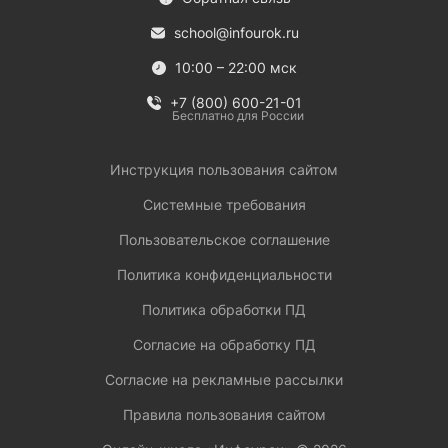
school@infourok.ru
10:00 – 22:00 мск
+7 (800) 600-21-01
Бесплатно для России
Инструкция пользования сайтом
Системные требования
Пользовательское соглашение
Политика конфиденциальности
Политика обработки ПД
Согласие на обработку ПД
Согласие на рекламные рассылки
Правила пользования сайтом