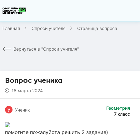
Главная
Спроси учителя
Страница вопроса
Вернуться в "Спроси учителя"
Вопрос ученика
18 марта 2024
Геометрия
У
Ученик
7 класс
помогите пожалуйста решить 2 задание)