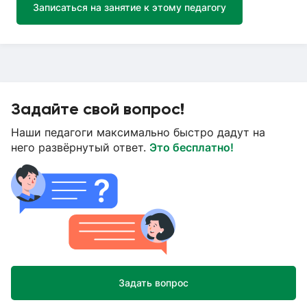
Записаться на занятие к этому педагогу
Задайте свой вопрос!
Наши педагоги максимально быстро дадут на
него развёрнутый ответ.
Это бесплатно!
Задать вопрос