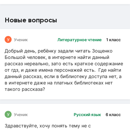
Новые вопросы
У
Ученик
Литературное чтение
1 класс
Добрый день, ребёнку задали читать Зощенко
Большой человек, в интернете найти данный
рассказ нереально, зато есть краткое содержание
от гдз, и даже имена персонажей есть. Где найти
данный рассказ, если в библиотеку доступа нет, а
в интернете даже на платных библиотеках нет
такого рассказа?
У
Ученик
Русский язык
6 класс
Здравствуйте, хочу понять тему не с