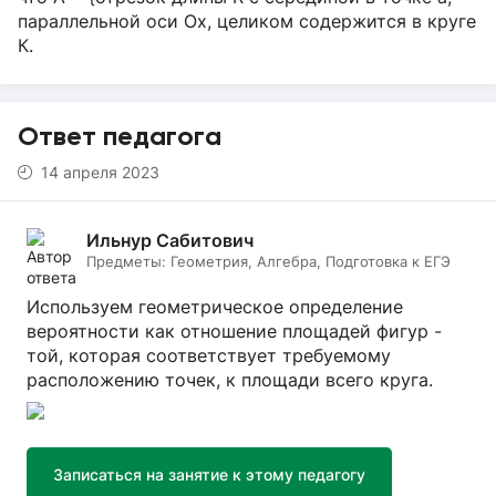
параллельной оси Ох, целиком содержится в круге
К.
Ответ педагога
14 апреля 2023
Ильнур Сабитович
Предметы:
Геометрия, Алгебра, Подготовка к ЕГЭ
Используем геометрическое определение
вероятности как отношение площадей фигур -
той, которая соответствует требуемому
расположению точек, к площади всего круга.
Записаться на занятие к этому педагогу