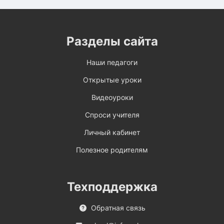
Разделы сайта
Наши педагоги
Открытые уроки
Видеоуроки
Спроси учителя
Личный кабинет
Полезное родителям
Техподдержка
Обратная связь