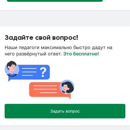
Задайте свой вопрос!
Наши педагоги максимально быстро дадут на
него развёрнутый ответ.
Это бесплатно!
Задать вопрос