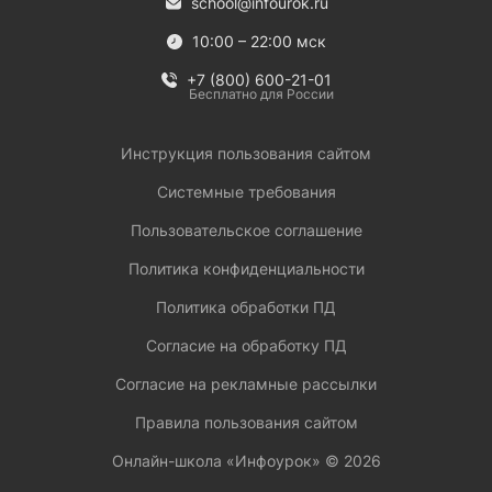
school@infourok.ru
10:00 – 22:00 мск
+7 (800) 600-21-01
Бесплатно для России
Инструкция пользования сайтом
Системные требования
Пользовательское соглашение
Политика конфиденциальности
Политика обработки ПД
Согласие на обработку ПД
Согласие на рекламные рассылки
Правила пользования сайтом
Онлайн-школа «Инфоурок» ©
2026