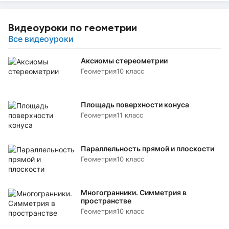
Видеоуроки по геометрии
Все видеоуроки
Аксиомы стереометрии
Геометрия
10 класс
Площадь поверхности конуса
Геометрия
11 класс
Параллельность прямой и плоскости
Геометрия
10 класс
Многогранники. Симметрия в
пространстве
Геометрия
10 класс