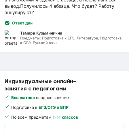
вывод.Получилось 4 абзаца. Что будет? Работу
аннулируют?
Ответ дан
Тамара Кузьминична
Предметы:
Подготовка к ЕГЭ, Литература, Подготовка
к ОГЭ, Русский язык
Индивидуальные онлайн-
занятия с педагогами
Бесплатное
вводное занятие
Подготовка к
ЕГЭ/ОГЭ и ВПР
По всем предметам
1-11 классов