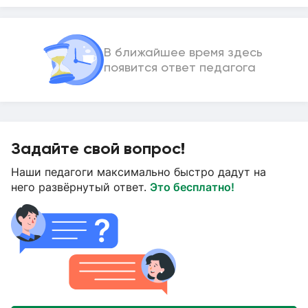
В ближайшее время здесь
появится ответ педагога
Задайте свой вопрос!
Наши педагоги максимально быстро дадут на
него развёрнутый ответ.
Это бесплатно!