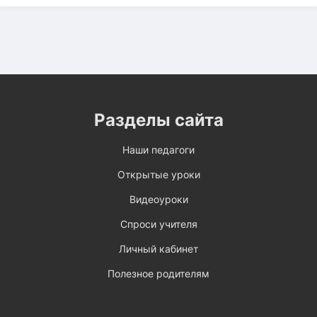
Разделы сайта
Наши педагоги
Открытые уроки
Видеоуроки
Спроси учителя
Личный кабинет
Полезное родителям