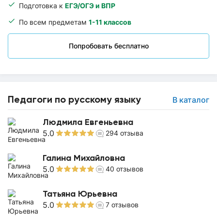
Подготовка к
ЕГЭ/ОГЭ и ВПР
По всем предметам
1-11 классов
Попробовать бесплатно
Педагоги по русскому языку
В каталог
Людмила Евгеньевна
5.0
294
отзыва
Галина Михайловна
5.0
40
отзывов
Татьяна Юрьевна
5.0
7
отзывов