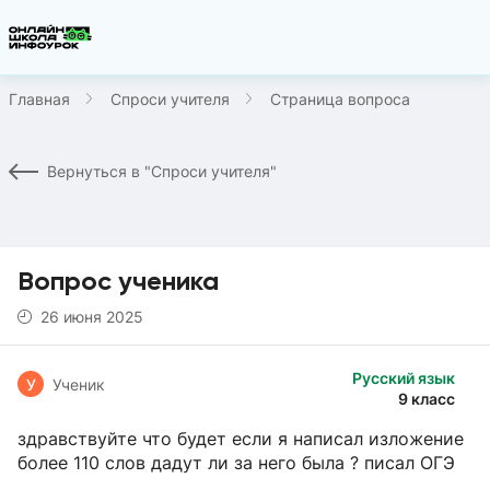
Главная
Спроси учителя
Страница вопроса
Вернуться в "Спроси учителя"
Вопрос ученика
26 июня 2025
Русский язык
У
Ученик
9 класс
здравствуйте что будет если я написал изложение
более 110 слов дадут ли за него была ? писал ОГЭ