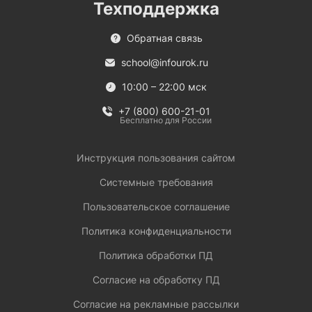
Техподдержка
Обратная связь
school@infourok.ru
10:00 – 22:00 мск
+7 (800) 600-21-01
Бесплатно для России
Инструкция пользования сайтом
Системные требования
Пользовательское соглашение
Политика конфиденциальности
Политика обработки ПД
Согласие на обработку ПД
Согласие на рекламные рассылки