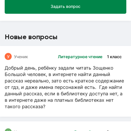
Задать вопрос
Новые вопросы
У
Ученик
Литературное чтение
1 класс
Добрый день, ребёнку задали читать Зощенко
Большой человек, в интернете найти данный
рассказ нереально, зато есть краткое содержание
от гдз, и даже имена персонажей есть. Где найти
данный рассказ, если в библиотеку доступа нет, а
в интернете даже на платных библиотеках нет
такого рассказа?