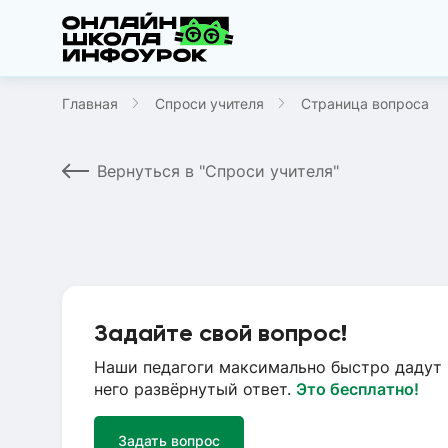
Главная
Спроси учителя
Страница вопроса
Вернуться в "Спроси учителя"
Задайте свой вопрос!
Наши педагоги максимально быстро дадут 
него развёрнутый ответ.
Это бесплатно!
Задать вопрос