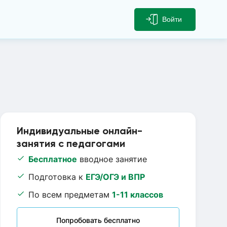
Войти
Индивидуальные онлайн-
занятия с педагогами
Бесплатное
вводное занятие
Подготовка к
ЕГЭ/ОГЭ и ВПР
По всем предметам
1-11 классов
Попробовать бесплатно