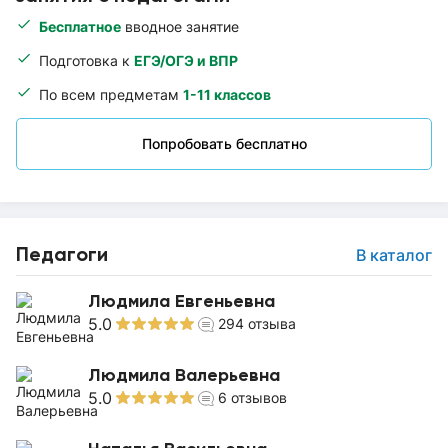
Бесплатное
вводное занятие
Подготовка к
ЕГЭ/ОГЭ и ВПР
По всем предметам
1-11 классов
Попробовать бесплатно
Педагоги
В каталог
Людмила Евгеньевна
5.0
294
отзыва
Людмила Валерьевна
5.0
6
отзывов