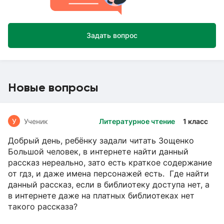
Задать вопрос
Новые вопросы
У
Ученик
Литературное чтение
1 класс
Добрый день, ребёнку задали читать Зощенко
Большой человек, в интернете найти данный
рассказ нереально, зато есть краткое содержание
от гдз, и даже имена персонажей есть. Где найти
данный рассказ, если в библиотеку доступа нет, а
в интернете даже на платных библиотеках нет
такого рассказа?