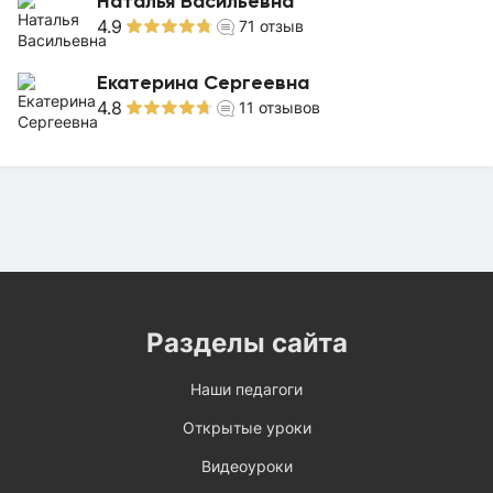
Наталья Васильевна
4.9
71
отзыв
Екатерина Сергеевна
4.8
11
отзывов
Разделы сайта
Наши педагоги
Открытые уроки
Видеоуроки