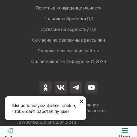
Политика конфиденциальности
Политика обработки ПД
Согласие на обработку ПД
Согласие на рекламные рассылки
Правила пользования сайтом
Онлайн-школа «Инфоурок» ©
2026
Лицензия на осуществление
Мы используем файлы cookie,
образовательной деятельности:
чтобы сайт работал лучше!
№Л035-01253-
67/00192532 от 02.04.2018