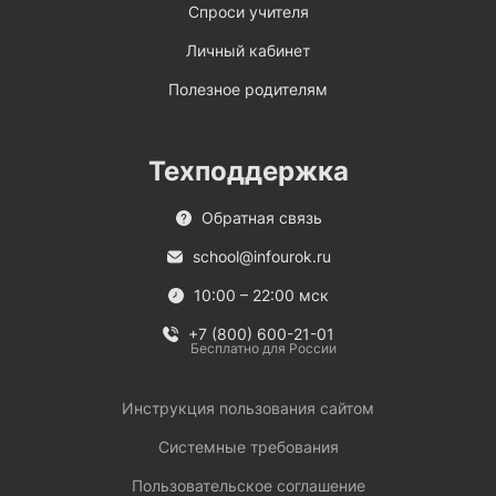
Спроси учителя
Личный кабинет
Полезное родителям
Техподдержка
Обратная связь
school@infourok.ru
10:00 – 22:00 мск
+7 (800) 600-21-01
Бесплатно для России
Инструкция пользования сайтом
Системные требования
Пользовательское соглашение