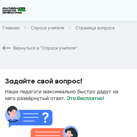
Главная
Спроси учителя
Страница вопроса
Вернуться в "Спроси учителя"
Задайте свой вопрос!
Наши педагоги максимально быстро дадут на
него развёрнутый ответ.
Это бесплатно!