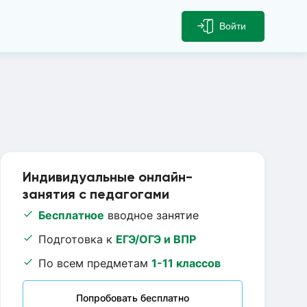
Войти
Индивидуальные онлайн-
занятия с педагогами
Бесплатное
вводное занятие
Подготовка к
ЕГЭ/ОГЭ и ВПР
По всем предметам
1-11 классов
Попробовать бесплатно