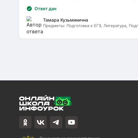
Ответ дан
Тамара Кузьминична
Предметы:
Подготовка к ЕГЭ, Литература, Под