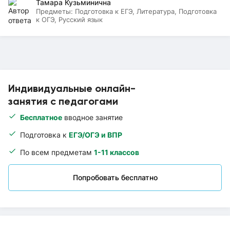
Тамара Кузьминична
Предметы:
Подготовка к ЕГЭ, Литература, Подготовка
к ОГЭ, Русский язык
Индивидуальные онлайн-
занятия с педагогами
Бесплатное
вводное занятие
Подготовка к
ЕГЭ/ОГЭ и ВПР
По всем предметам
1-11 классов
Попробовать бесплатно