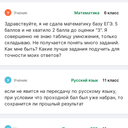
У
Ученик
Математика
6 класс
Здравствуйте, я не сдала математику базу ЕГЭ. 5
баллов и не хватило 2 балла до оценки "3". Я
совершенно не знаю таблицу умножения, только
складываю. Не получается понять много заданий.
Как мне быть? Какие лучше задания подучить для
точности моих ответов?
У
Ученик
Русский язык
11 класс
если не явится на пересдачу по русскому языку,
при условии что проходной бал был уже набран, то
сохранится ли прошлый результат