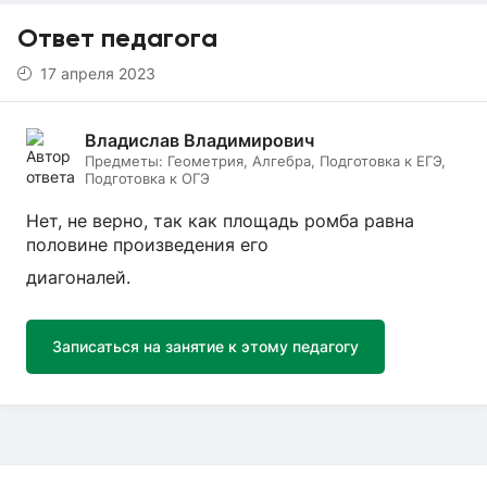
Ответ педагога
17 апреля 2023
Владислав Владимирович
Предметы:
Геометрия, Алгебра, Подготовка к ЕГЭ,
Подготовка к ОГЭ
Нет, не верно, так как площадь ромба равна
половине произведения его
диагоналей.
Записаться на занятие к этому педагогу