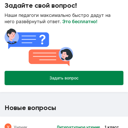
Задайте свой вопрос!
Наши педагоги максимально быстро дадут на
него развёрнутый ответ.
Это бесплатно!
Задать вопрос
Новые вопросы
У
Ученик
Литературное чтение
1 класс