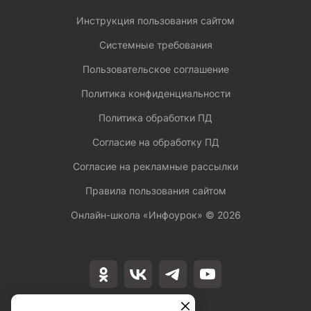
Инструкция пользования сайтом
Системные требования
Пользовательское соглашение
Политика конфиденциальности
Политика обработки ПД
Согласие на обработку ПД
Согласие на рекламные рассылки
Правила пользования сайтом
Онлайн-школа «Инфоурок» ©
2026