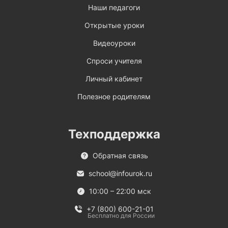
Наши педагоги
Открытые уроки
Видеоуроки
Спроси учителя
Личный кабинет
Полезное родителям
Техподдержка
Обратная связь
school@infourok.ru
10:00 – 22:00 мск
+7 (800) 600-21-01
Бесплатно для России