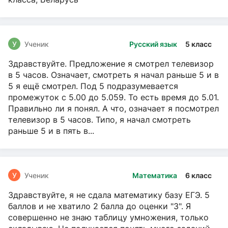
У
Ученик
Русский язык
5 класс
Здравствуйте. Предложение я смотрел телевизор
в 5 часов. Означает, смотреть я начал раньше 5 и в
5 я ещё смотрел. Под 5 подразумевается
промежуток с 5.00 до 5.059. То есть время до 5.01.
Правильно ли я понял. А что, означает я посмотрел
телевизор в 5 часов. Типо, я начал смотреть
раньше 5 и в пять в...
У
Ученик
Математика
6 класс
Здравствуйте, я не сдала математику базу ЕГЭ. 5
баллов и не хватило 2 балла до оценки "3". Я
совершенно не знаю таблицу умножения, только