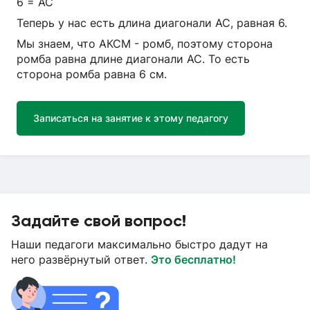
6 = АС
Теперь у нас есть длина диагонали АС, равная 6.
Мы знаем, что АКСM - ромб, поэтому сторона
ромба равна длине диагонали АС. То есть
сторона ромба равна 6 см.
Записаться на занятие к этому педагогу
Задайте свой вопрос!
Наши педагоги максимально быстро дадут на
него развёрнутый ответ.
Это бесплатно!