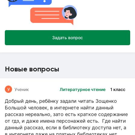
Задать вопрос
Новые вопросы
У
Ученик
Литературное чтение
1 класс
Добрый день, ребёнку задали читать Зощенко
Большой человек, в интернете найти данный
рассказ нереально, зато есть краткое содержание
от гдз, и даже имена персонажей есть. Где найти
данный рассказ, если в библиотеку доступа нет, а
в интернете даже на платных библиотеках нет