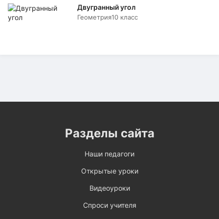
Двугранный угол
Геометрия
10 класс
Разделы сайта
Наши педагоги
Открытые уроки
Видеоуроки
Спроси учителя