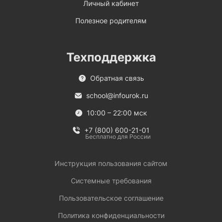
Личный кабинет
Полезное родителям
Техподдержка
Обратная связь
school@infourok.ru
10:00 – 22:00 мск
+7 (800) 600-21-01
Бесплатно для России
Инструкция пользования сайтом
Системные требования
Пользовательское соглашение
Политика конфиденциальности