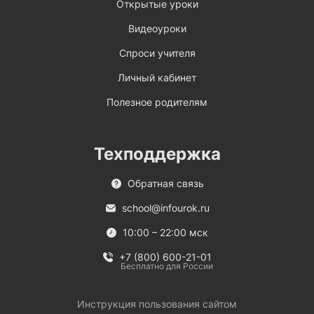
Открытые уроки
Видеоуроки
Спроси учителя
Личный кабинет
Полезное родителям
Техподдержка
Обратная связь
school@infourok.ru
10:00 – 22:00 мск
+7 (800) 600-21-01
Бесплатно для России
Инструкция пользования сайтом