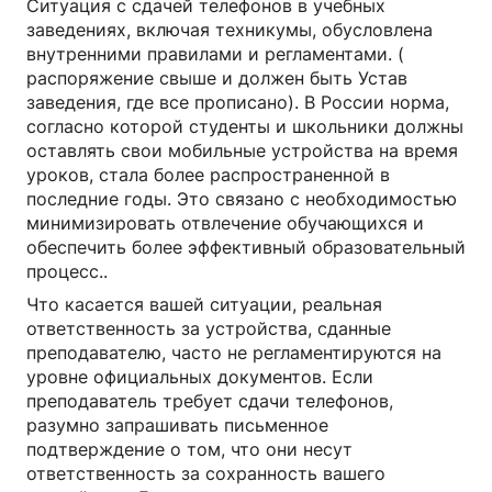
Ситуация с сдачей телефонов в учебных
заведениях, включая техникумы, обусловлена
внутренними правилами и регламентами. (
распоряжение свыше и должен быть Устав
заведения, где все прописано). В России норма,
согласно которой студенты и школьники должны
оставлять свои мобильные устройства на время
уроков, стала более распространенной в
последние годы. Это связано с необходимостью
минимизировать отвлечение обучающихся и
обеспечить более эффективный образовательный
процесс..
Что касается вашей ситуации, реальная
ответственность за устройства, сданные
преподавателю, часто не регламентируются на
уровне официальных документов. Если
преподаватель требует сдачи телефонов,
разумно запрашивать письменное
подтверждение о том, что они несут
ответственность за сохранность вашего