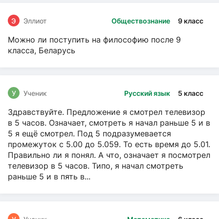
Э
Эллиот
Обществознание
9 класс
Можно ли поступить на философию после 9
класса, Беларусь
У
Ученик
Русский язык
5 класс
Здравствуйте. Предложение я смотрел телевизор
в 5 часов. Означает, смотреть я начал раньше 5 и в
5 я ещё смотрел. Под 5 подразумевается
промежуток с 5.00 до 5.059. То есть время до 5.01.
Правильно ли я понял. А что, означает я посмотрел
телевизор в 5 часов. Типо, я начал смотреть
раньше 5 и в пять в...