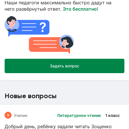
Наши педагоги максимально быстро дадут на
него развёрнутый ответ.
Это бесплатно!
Задать вопрос
Новые вопросы
У
Ученик
Литературное чтение
1 класс
Добрый день, ребёнку задали читать Зощенко