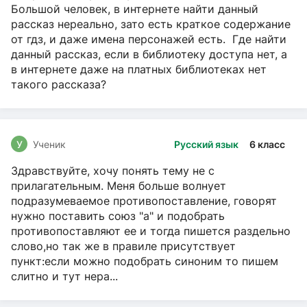
Большой человек, в интернете найти данный
рассказ нереально, зато есть краткое содержание
от гдз, и даже имена персонажей есть. Где найти
данный рассказ, если в библиотеку доступа нет, а
в интернете даже на платных библиотеках нет
такого рассказа?
У
Ученик
Русский язык
6 класс
Здравствуйте, хочу понять тему не с
прилагательным. Меня больше волнует
подразумеваемое противопоставление, говорят
нужно поставить союз "а" и подобрать
противопоставляют ее и тогда пишется раздельно
слово,но так же в правиле присутствует
пункт:если можно подобрать синоним то пишем
слитно и тут нера...