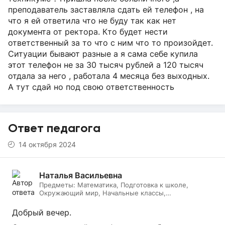
преподаватель заставляла сдать ей телефон , на
что я ей ответила что не буду так как нет
документа от ректора. Кто будет нести
ответственный за то что с ним что то произойдет.
Ситуации бывают разные а я сама себе купила
этот телефон не за 30 тысяч рублей а 120 тысяч
отдала за него , работала 4 месяца без выходных.
А тут сдай но под свою ответственность
Ответ педагога
14 октября 2024
Наталья Васильевна
Предметы:
Математика, Подготовка к школе,
Окружающий мир, Начальные классы,
Литературное чтение, Русский язык, Онлайн няня
Добрый вечер.