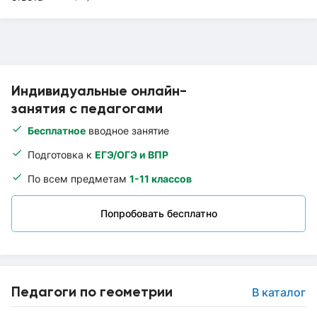
Индивидуальные онлайн-
занятия с педагогами
Бесплатное
вводное занятие
Подготовка к
ЕГЭ/ОГЭ и ВПР
По всем предметам
1-11 классов
Попробовать бесплатно
Педагоги по геометрии
В каталог