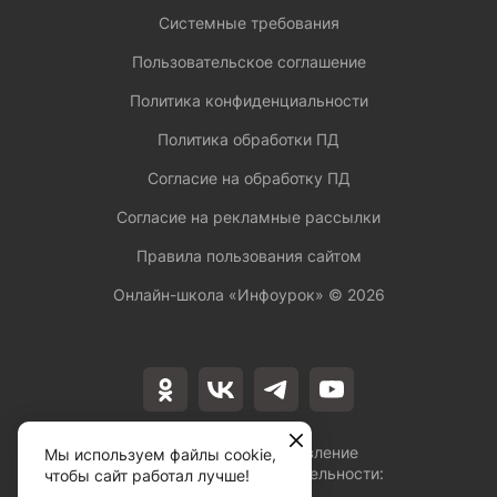
Системные требования
Пользовательское соглашение
Политика конфиденциальности
Политика обработки ПД
Согласие на обработку ПД
Согласие на рекламные рассылки
Правила пользования сайтом
Онлайн-школа «Инфоурок» ©
2026
Лицензия на осуществление
Мы используем файлы cookie,
образовательной деятельности:
чтобы сайт работал лучше!
№Л035-01253-