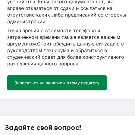
устройства. Если такого документа нет, вы
вправе отказаться от сдачи и ссылаться на
отсутствие каких-либо предписаний со стороны
администрации.
Точка зрения о стоимости телефона и
затраченном времени также является важным
аргументом.Стоит обсудить данную ситуацию с
руководством техникума и обратиться в
студенческий совет для более конструктивного
разрешения данного вопроса.
Записаться на занятие к этому педагогу
Задайте свой вопрос!