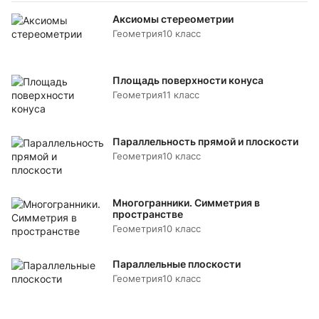
Аксиомы стереометрии
Геометрия
10 класс
Площадь поверхности конуса
Геометрия
11 класс
Параллельность прямой и плоскости
Геометрия
10 класс
Многогранники. Симметрия в
пространстве
Геометрия
10 класс
Параллельные плоскости
Геометрия
10 класс