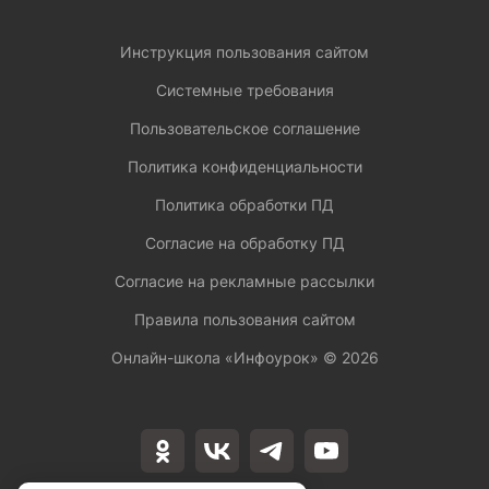
Инструкция пользования сайтом
Системные требования
Пользовательское соглашение
Политика конфиденциальности
Политика обработки ПД
Согласие на обработку ПД
Согласие на рекламные рассылки
Правила пользования сайтом
Онлайн-школа «Инфоурок» ©
2026