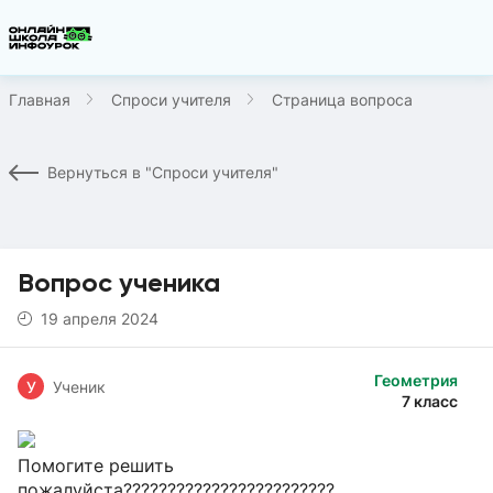
Главная
Спроси учителя
Страница вопроса
Вернуться в "Спроси учителя"
Вопрос ученика
19 апреля 2024
Геометрия
У
Ученик
7 класс
Помогите решить
пожалуйста????????????????????????