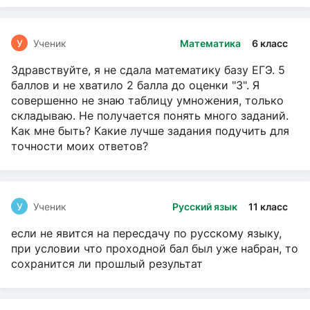
У
Ученик
Математика
6 класс
Здравствуйте, я не сдала математику базу ЕГЭ. 5
баллов и не хватило 2 балла до оценки "3". Я
совершенно не знаю таблицу умножения, только
складываю. Не получается понять много заданий.
Как мне быть? Какие лучше задания подучить для
точности моих ответов?
У
Ученик
Русский язык
11 класс
если не явится на пересдачу по русскому языку,
при условии что проходной бал был уже набран, то
сохранится ли прошлый результат