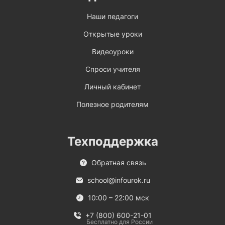
Наши педагоги
Открытые уроки
Видеоуроки
Спроси учителя
Личный кабинет
Полезное родителям
Техподдержка
Обратная связь
school@infourok.ru
10:00 – 22:00 мск
+7 (800) 600-21-01
Бесплатно для России