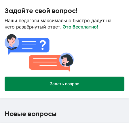
Задайте свой вопрос!
Наши педагоги максимально быстро дадут на
него развёрнутый ответ.
Это бесплатно!
Задать вопрос
Новые вопросы