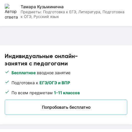
Тамара Кузьминична
Предметы:
Подготовка к ЕГЭ, Литература, Подготовка
к ОГЭ, Русский язык
Индивидуальные онлайн-
занятия с педагогами
Бесплатное
вводное занятие
Подготовка к
ЕГЭ/ОГЭ и ВПР
По всем предметам
1-11 классов
Попробовать бесплатно