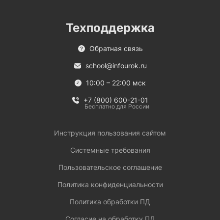
Техподдержка
Обратная связь
school@infourok.ru
10:00 – 22:00 мск
+7 (800) 600-21-01
Бесплатно для России
Инструкция пользования сайтом
Системные требования
Пользовательское соглашение
Политика конфиденциальности
Политика обработки ПД
Согласие на обработку ПД