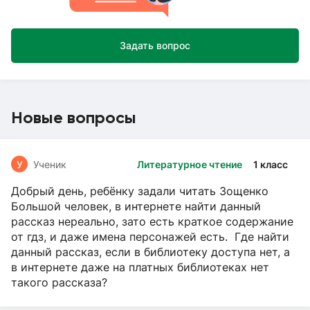
Задать вопрос
Новые вопросы
У
Ученик
Литературное чтение
1 класс
Добрый день, ребёнку задали читать Зощенко
Большой человек, в интернете найти данный
рассказ нереально, зато есть краткое содержание
от гдз, и даже имена персонажей есть. Где найти
данный рассказ, если в библиотеку доступа нет, а
в интернете даже на платных библиотеках нет
такого рассказа?