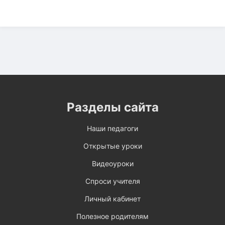
Разделы сайта
Наши педагоги
Открытые уроки
Видеоуроки
Спроси учителя
Личный кабинет
Полезное родителям