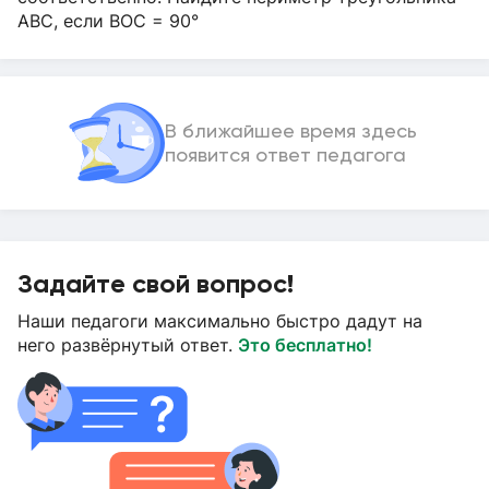
АВС, если BOC = 90°
В ближайшее время здесь
появится ответ педагога
Задайте свой вопрос!
Наши педагоги максимально быстро дадут на
него развёрнутый ответ.
Это бесплатно!