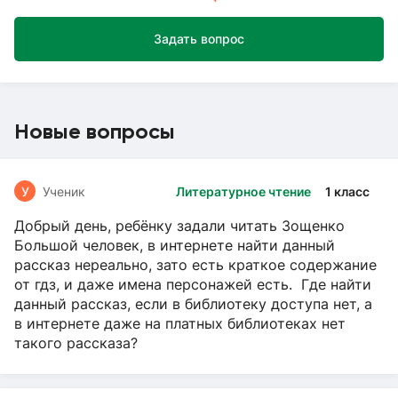
Задать вопрос
Новые вопросы
У
Ученик
Литературное чтение
1 класс
Добрый день, ребёнку задали читать Зощенко
Большой человек, в интернете найти данный
рассказ нереально, зато есть краткое содержание
от гдз, и даже имена персонажей есть. Где найти
данный рассказ, если в библиотеку доступа нет, а
в интернете даже на платных библиотеках нет
такого рассказа?