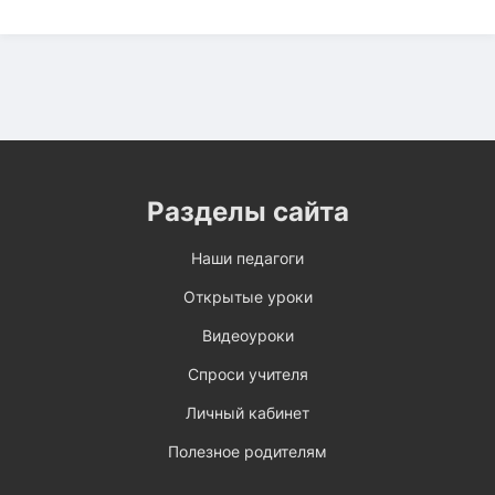
Разделы сайта
Наши педагоги
Открытые уроки
Видеоуроки
Спроси учителя
Личный кабинет
Полезное родителям