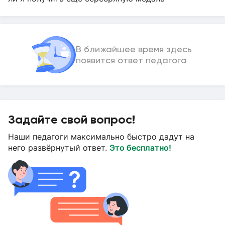
В ближайшее время здесь
появится ответ педагога
Задайте свой вопрос!
Наши педагоги максимально быстро дадут на
него развёрнутый ответ.
Это бесплатно!