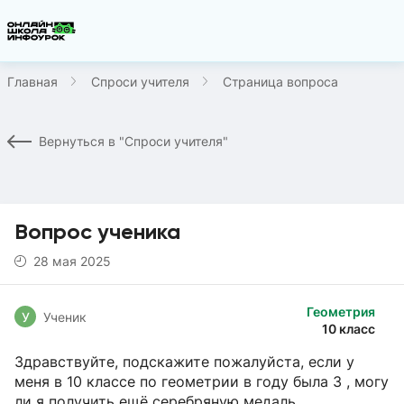
Главная
Спроси учителя
Страница вопроса
Вернуться в "Спроси учителя"
Вопрос ученика
28 мая 2025
Геометрия
У
Ученик
10 класс
Здравствуйте, подскажите пожалуйста, если у
меня в 10 классе по геометрии в году была 3 , могу
ли я получить ещё серебряную медаль