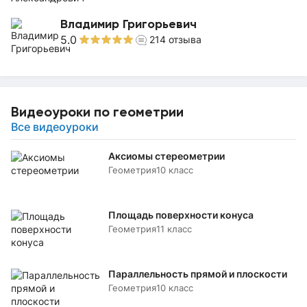
Владимир Григорьевич
5.0
214
отзыва
Видеоуроки по геометрии
Все видеоуроки
Аксиомы стереометрии
Геометрия
10 класс
Площадь поверхности конуса
Геометрия
11 класс
Параллельность прямой и плоскости
Геометрия
10 класс