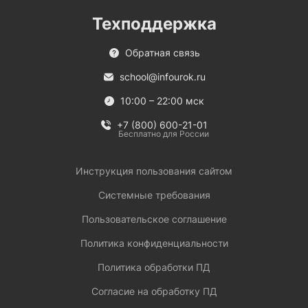
Техподдержка
Обратная связь
school@infourok.ru
10:00 – 22:00 мск
+7 (800) 600-21-01
Бесплатно для России
Инструкция пользования сайтом
Системные требования
Пользовательское соглашение
Политика конфиденциальности
Политика обработки ПД
Согласие на обработку ПД