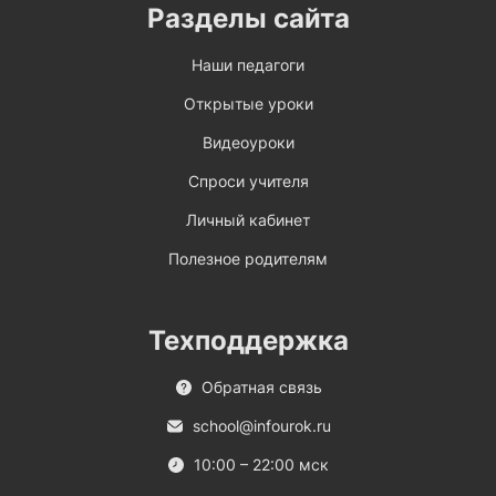
Разделы сайта
Наши педагоги
Открытые уроки
Видеоуроки
Спроси учителя
Личный кабинет
Полезное родителям
Техподдержка
Обратная связь
school@infourok.ru
10:00 – 22:00 мск