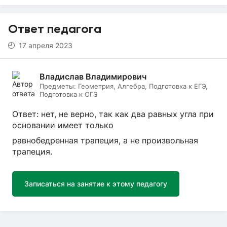
Ответ педагога
17 апреля 2023
Владислав Владимирович
Предметы:
Геометрия, Алгебра, Подготовка к ЕГЭ,
Подготовка к ОГЭ
Ответ: нет, не верно, так как два равных угла при
основании имеет только
равнобедренная трапеция, а не произвольная
трапеция.
Записаться на занятие к этому педагогу