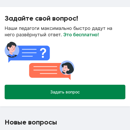
Задайте свой вопрос!
Наши педагоги максимально быстро дадут на
него развёрнутый ответ.
Это бесплатно!
Задать вопрос
Новые вопросы