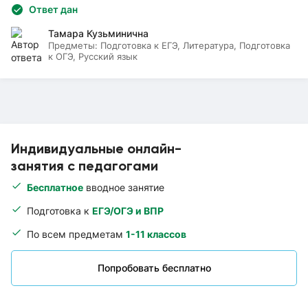
Ответ дан
Тамара Кузьминична
Предметы:
Подготовка к ЕГЭ, Литература, Подготовка
к ОГЭ, Русский язык
Индивидуальные онлайн-
занятия с педагогами
Бесплатное
вводное занятие
Подготовка к
ЕГЭ/ОГЭ и ВПР
По всем предметам
1-11 классов
Попробовать бесплатно