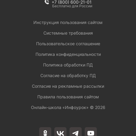
+7 (800) 600-21-01
Бесплатно для России
Инструкция пользования сайтом
Системные требования
Пользовательское соглашение
Политика конфиденциальности
Политика обработки ПД
Согласие на обработку ПД
Согласие на рекламные рассылки
Правила пользования сайтом
Онлайн-школа «Инфоурок» ©
2026