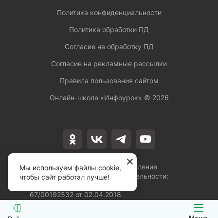
Политика конфиденциальности
Политика обработки ПД
Согласие на обработку ПД
Согласие на рекламные рассылки
Правила пользования сайтом
Онлайн-школа «Инфоурок» ©
2026
Лицензия на осуществление
Мы используем файлы cookie,
образовательной деятельности:
чтобы сайт работал лучше!
№Л035-01253-
67/00192532 от 02.04.2018