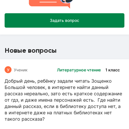
Задать вопрос
Новые вопросы
У
Ученик
Литературное чтение
1 класс
Добрый день, ребёнку задали читать Зощенко
Большой человек, в интернете найти данный
рассказ нереально, зато есть краткое содержание
от гдз, и даже имена персонажей есть. Где найти
данный рассказ, если в библиотеку доступа нет, а
в интернете даже на платных библиотеках нет
такого рассказа?