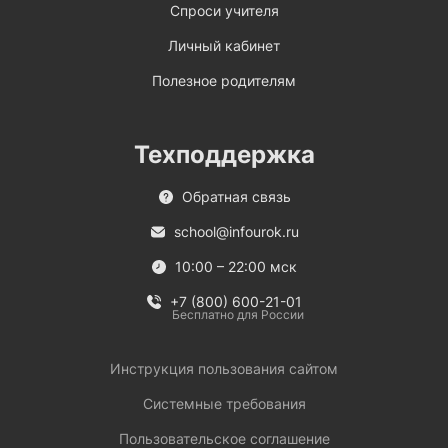
Спроси учителя
Личный кабинет
Полезное родителям
Техподдержка
Обратная связь
school@infourok.ru
10:00 – 22:00 мск
+7 (800) 600-21-01
Бесплатно для России
Инструкция пользования сайтом
Системные требования
Пользовательское соглашение