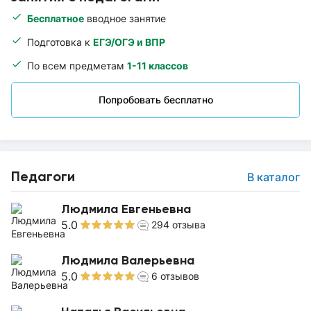
Бесплатное
вводное занятие
Подготовка к
ЕГЭ/ОГЭ и ВПР
По всем предметам
1-11 классов
Попробовать бесплатно
Педагоги
В каталог
Людмила Евгеньевна
5.0
294
отзыва
Людмила Валерьевна
5.0
6
отзывов