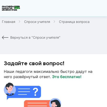
Главная
Спроси учителя
Страница вопроса
Вернуться в "Спроси учителя"
Задайте свой вопрос!
Наши педагоги максимально быстро дадут на
него развёрнутый ответ.
Это бесплатно!