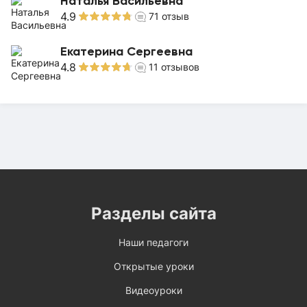
Наталья Васильевна
4.9
71
отзыв
Екатерина Сергеевна
4.8
11
отзывов
Разделы сайта
Наши педагоги
Открытые уроки
Видеоуроки