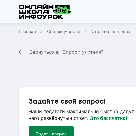
Главная
Спроси учителя
Страница вопроса
Вернуться в "Спроси учителя"
Задайте свой вопрос!
Наши педагоги максимально быстро дадут 
него развёрнутый ответ.
Это бесплатно!
Задать вопрос