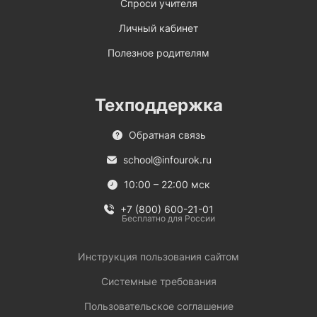
Спроси учителя
Личный кабинет
Полезное родителям
Техподдержка
Обратная связь
school@infourok.ru
10:00 – 22:00 мск
+7 (800) 600-21-01
Бесплатно для России
Инструкция пользования сайтом
Системные требования
Пользовательское соглашение