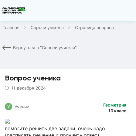
Главная
Спроси учителя
Страница вопроса
Вернуться в "Спроси учителя"
Вопрос ученика
11 декабря 2024
Геометрия
У
Ученик
10 класс
помогите решить две задачи, очень надо
(расписать решение и получить ответ)