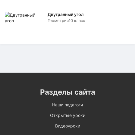
Двугранный угол
Геометрия
10 класс
Разделы сайта
Наши педагоги
Открытые уроки
Видеоуроки