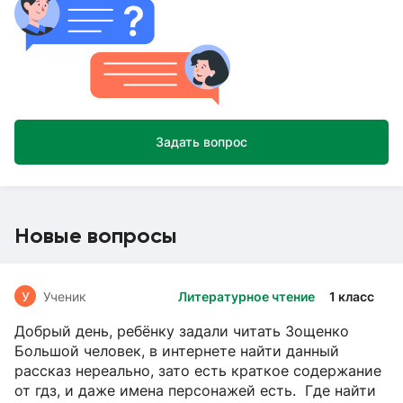
Задать вопрос
Новые вопросы
У
Ученик
Литературное чтение
1 класс
Добрый день, ребёнку задали читать Зощенко
Большой человек, в интернете найти данный
рассказ нереально, зато есть краткое содержание
от гдз, и даже имена персонажей есть. Где найти