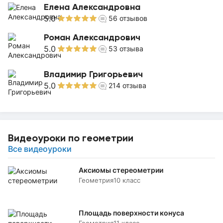
Елена Александровна
5.0
56
отзывов
Роман Александрович
5.0
53
отзыва
Владимир Григорьевич
5.0
214
отзыва
Видеоуроки по геометрии
Все видеоуроки
Аксиомы стереометрии
Геометрия
10 класс
Площадь поверхности конуса