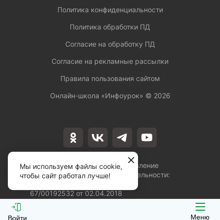
Политика конфиденциальности
Политика обработки ПД
Согласие на обработку ПД
Согласие на рекламные рассылки
Правила пользования сайтом
Онлайн-школа «Инфоурок» ©
2026
Лицензия на осуществление
Мы используем файлы cookie,
образовательной деятельности:
чтобы сайт работал лучше!
№Л035-01253-
67/00192532 от 02.04.2018
Меню
Войти