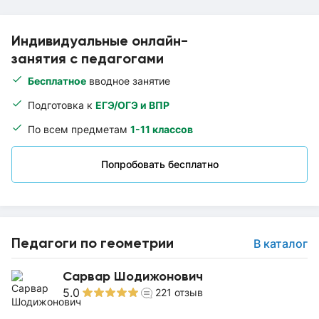
Индивидуальные онлайн-
занятия с педагогами
Бесплатное
вводное занятие
Подготовка к
ЕГЭ/ОГЭ и ВПР
По всем предметам
1-11 классов
Попробовать бесплатно
Педагоги по геометрии
В каталог
Сарвар Шодижонович
5.0
221
отзыв