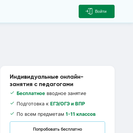
Войти
Индивидуальные онлайн-
занятия с педагогами
Бесплатное
вводное занятие
Подготовка к
ЕГЭ/ОГЭ и ВПР
По всем предметам
1-11 классов
Попробовать бесплатно