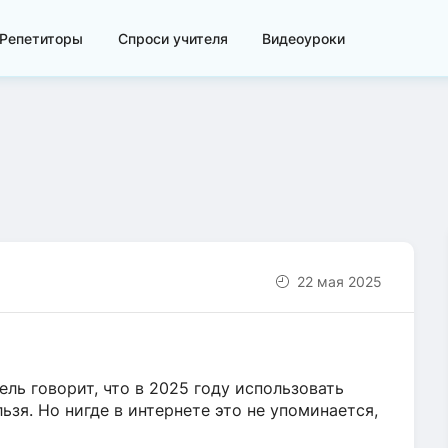
Репетиторы
Спроси учителя
Видеоуроки
22 мая 2025
ель говорит, что в 2025 году использовать
льзя. Но нигде в интернете это не упоминается,