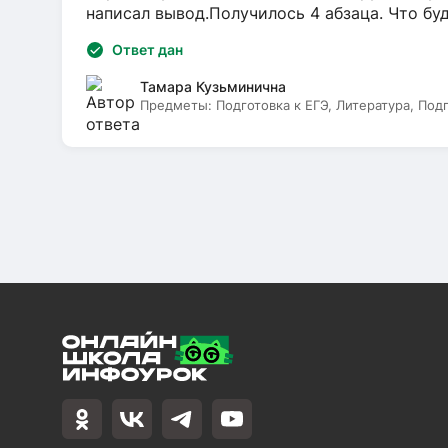
написал вывод.Получилось 4 абзаца. Что бу
Ответ дан
Тамара Кузьминична
Предметы:
Подготовка к ЕГЭ, Литература, Под