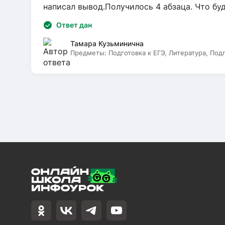
написал вывод.Получилось 4 абзаца. Что бу
Ответ дан
Тамара Кузьминична
Предметы:
Подготовка к ЕГЭ, Литература, Под