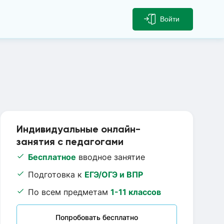
Войти
Индивидуальные онлайн-
занятия с педагогами
Бесплатное
вводное занятие
Подготовка к
ЕГЭ/ОГЭ и ВПР
По всем предметам
1-11 классов
Попробовать бесплатно