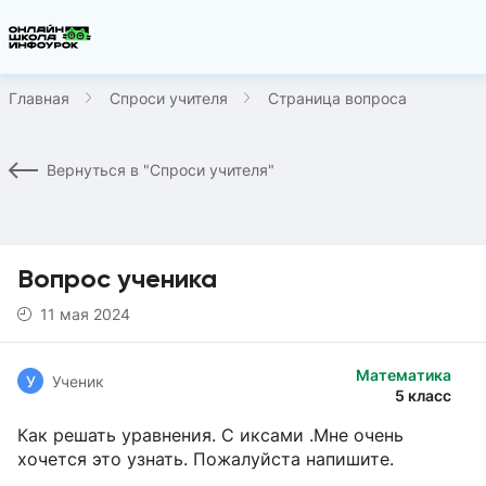
Главная
Спроси учителя
Страница вопроса
Вернуться в "Спроси учителя"
Вопрос ученика
11 мая 2024
Математика
У
Ученик
5 класс
Как решать уравнения. С иксами .Мне очень
хочется это узнать. Пожалуйста напишите.