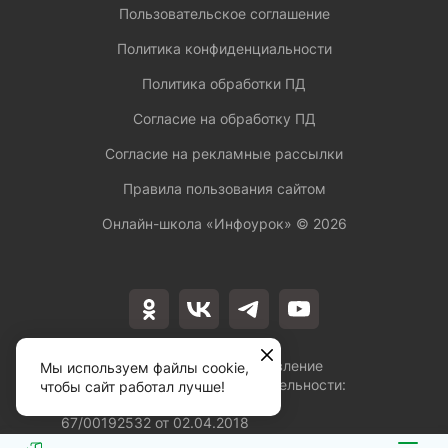
Пользовательское соглашение
Политика конфиденциальности
Политика обработки ПД
Согласие на обработку ПД
Согласие на рекламные рассылки
Правила пользования сайтом
Онлайн-школа «Инфоурок» ©
2026
Лицензия на осуществление
Мы используем файлы cookie,
образовательной деятельности:
чтобы сайт работал лучше!
№Л035-01253-
67/00192532 от 02.04.2018