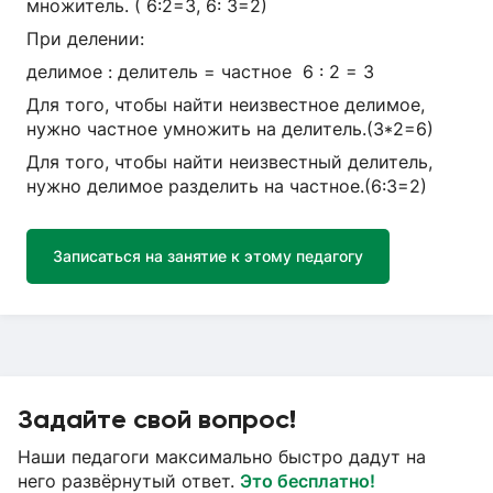
множитель. ( 6:2=3, 6: 3=2)
При делении:
делимое : делитель = частное 6 : 2 = 3
Для того, чтобы найти неизвестное делимое,
нужно частное умножить на делитель.(3*2=6)
Для того, чтобы найти неизвестный делитель,
нужно делимое разделить на частное.(6:3=2)
Записаться на занятие к этому педагогу
Задайте свой вопрос!
Наши педагоги максимально быстро дадут на
него развёрнутый ответ.
Это бесплатно!