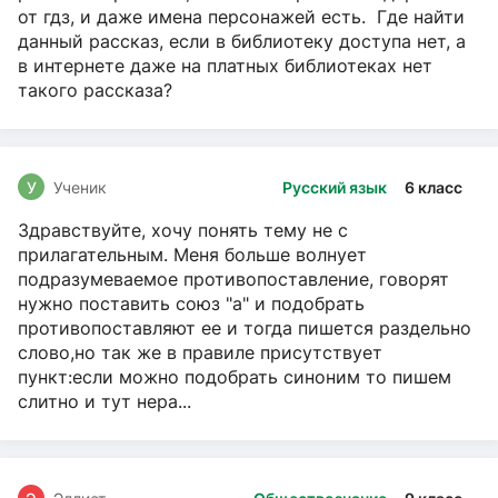
от гдз, и даже имена персонажей есть. Где найти
данный рассказ, если в библиотеку доступа нет, а
в интернете даже на платных библиотеках нет
такого рассказа?
У
Ученик
Русский язык
6 класс
Здравствуйте, хочу понять тему не с
прилагательным. Меня больше волнует
подразумеваемое противопоставление, говорят
нужно поставить союз "а" и подобрать
противопоставляют ее и тогда пишется раздельно
слово,но так же в правиле присутствует
пункт:если можно подобрать синоним то пишем
слитно и тут нера...