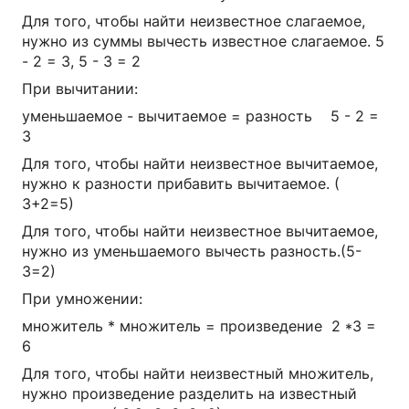
Для того, чтобы найти неизвестное слагаемое,
нужно из суммы вычесть известное слагаемое. 5
- 2 = 3, 5 - 3 = 2
При вычитании:
уменьшаемое - вычитаемое = разность 5 - 2 =
3
Для того, чтобы найти неизвестное вычитаемое,
нужно к разности прибавить вычитаемое. (
3+2=5)
Для того, чтобы найти неизвестное вычитаемое,
нужно из уменьшаемого вычесть разность.(5-
3=2)
При умножении:
множитель * множитель = произведение 2 *3 =
6
Для того, чтобы найти неизвестный множитель,
нужно произведение разделить на известный