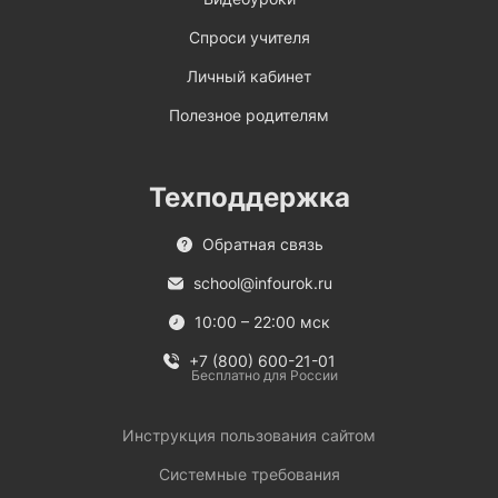
Спроси учителя
Личный кабинет
Полезное родителям
Техподдержка
Обратная связь
school@infourok.ru
10:00 – 22:00 мск
+7 (800) 600-21-01
Бесплатно для России
Инструкция пользования сайтом
Системные требования