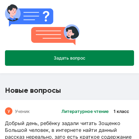
Задать вопрос
Новые вопросы
У
Ученик
Литературное чтение
1 класс
Добрый день, ребёнку задали читать Зощенко
Большой человек, в интернете найти данный
рассказ нереально, зато есть краткое содержание