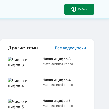
Войти
Другие темы
Все видеоуроки
Число и цифра 3
Математика
1 класс
Число и цифра 4
Математика
1 класс
Число и цифра 5
Математика
1 класс