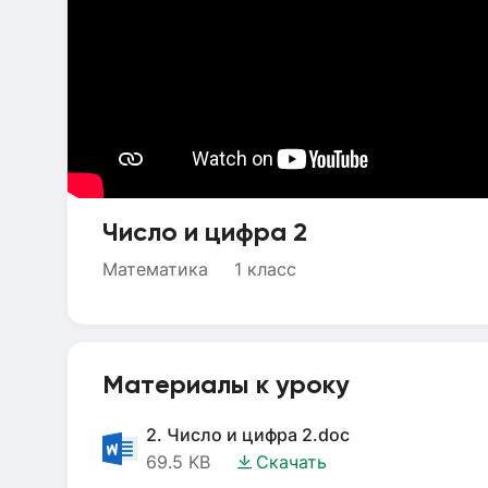
Число и цифра 2
Математика
1 класс
Материалы к уроку
2. Число и цифра 2.doc
69.5 KB
Скачать