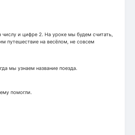
н числу и цифре 2. На уроке мы будем считать,
им путешествие на весёлом, не совсем
огда мы узнаем название поезда.
 ему помогли.