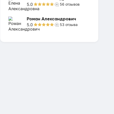
5.0
56
отзывов
Роман Александрович
5.0
53
отзыва