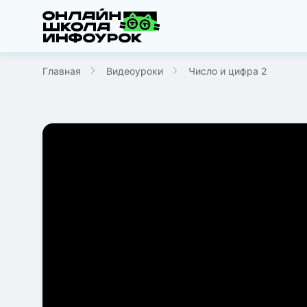
Главная
Видеоуроки
Число и цифра 2