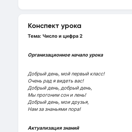
Конспект урока
Тема: Число и цифра 2
Организационное начало урока
Добрый день, мой первый класс!
Очень рад я видеть вас!
Добрый день, добрый день,
Мы прогоним сон и лень!
Добрый день, мои друзья,
Нам за знаньями пора!
Актуализация знаний