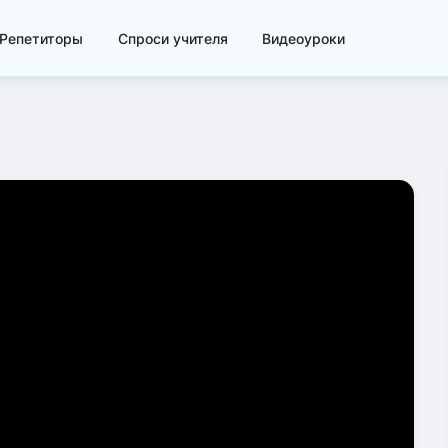
Репетиторы
Спроси учителя
Видеоуроки