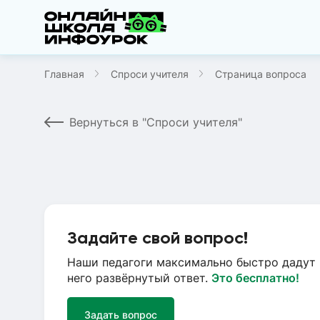
Главная
Спроси учителя
Страница вопроса
Вернуться в "Спроси учителя"
Задайте свой вопрос!
Наши педагоги максимально быстро дадут 
него развёрнутый ответ.
Это бесплатно!
Задать вопрос