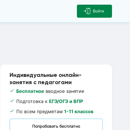
Войти
Индивидуальные онлайн-
занятия с педагогами
Бесплатное
вводное занятие
Подготовка к
ЕГЭ/ОГЭ и ВПР
По всем предметам
1-11 классов
Попробовать бесплатно