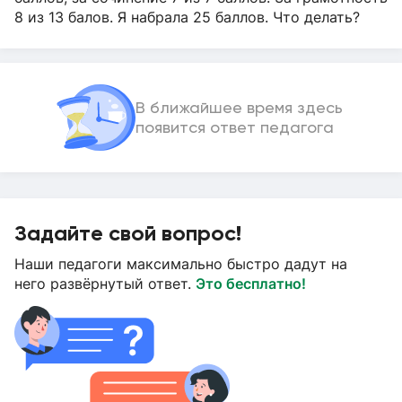
8 из 13 балов. Я набрала 25 баллов. Что делать?
В ближайшее время здесь
появится ответ педагога
Задайте свой вопрос!
Наши педагоги максимально быстро дадут на
него развёрнутый ответ.
Это бесплатно!