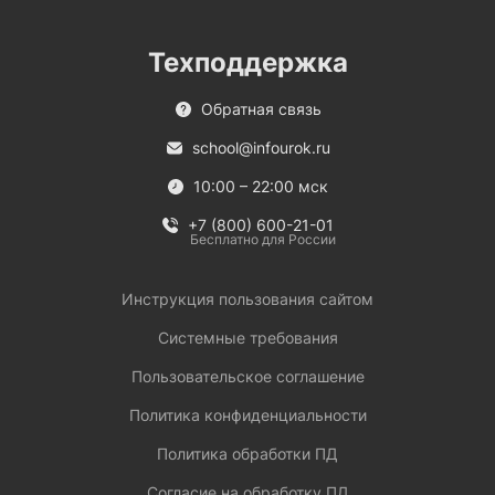
Техподдержка
Обратная связь
school@infourok.ru
10:00 – 22:00 мск
+7 (800) 600-21-01
Бесплатно для России
Инструкция пользования сайтом
Системные требования
Пользовательское соглашение
Политика конфиденциальности
Политика обработки ПД
Согласие на обработку ПД