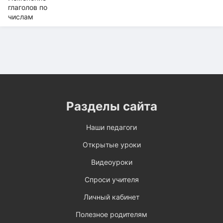
Разделы сайта
Наши педагоги
Открытые уроки
Видеоуроки
Спроси учителя
Личный кабинет
Полезное родителям