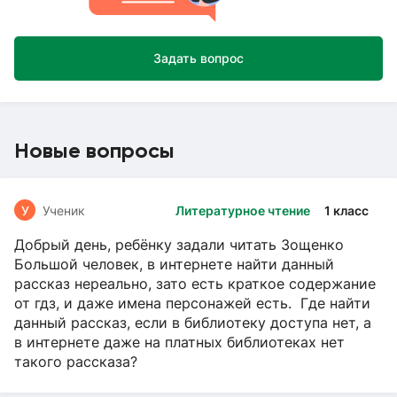
Задать вопрос
Новые вопросы
У
Ученик
Литературное чтение
1 класс
Добрый день, ребёнку задали читать Зощенко
Большой человек, в интернете найти данный
рассказ нереально, зато есть краткое содержание
от гдз, и даже имена персонажей есть. Где найти
данный рассказ, если в библиотеку доступа нет, а
в интернете даже на платных библиотеках нет
такого рассказа?