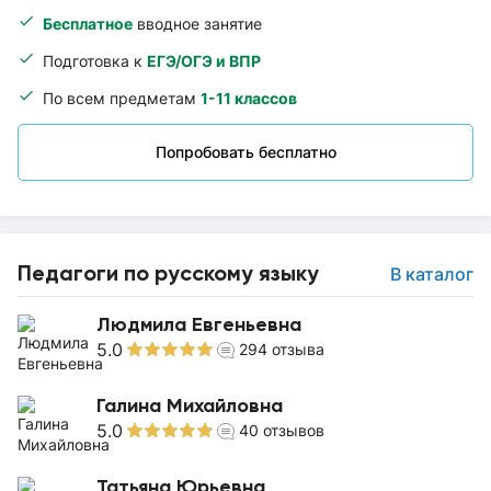
Бесплатное
вводное занятие
Подготовка к
ЕГЭ/ОГЭ и ВПР
По всем предметам
1-11 классов
Попробовать бесплатно
Педагоги по русскому языку
В каталог
Людмила Евгеньевна
5.0
294
отзыва
Галина Михайловна
5.0
40
отзывов
Татьяна Юрьевна