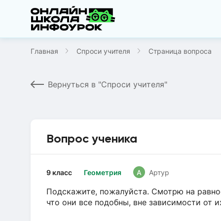
Главная
Спроси учителя
Страница вопроса
Вернуться в "Спроси учителя"
Вопрос ученика
9 класс
Геометрия
А
Артур
Подскажите, пожалуйста. Смотрю на равно
что они все подобны, вне зависимости от 