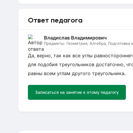
Ответ педагога
Владислав Владимирович
Предметы:
Геометрия, Алгебра, Подготовка к
Да, верно, так как все углы равносторонне
для подобия треугольников достаточно, чт
равны всем углам другого треугольника.
Записаться на занятие к этому педагогу