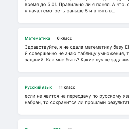
время до 5.01. Правильно ли я понял. А что,
я начал смотреть раньше 5 и в пять в...
Математика
6 класс
Здравствуйте, я не сдала математику базу ЕГ
Я совершенно не знаю таблицу умножения, т
заданий. Как мне быть? Какие лучше задани
Русский язык
11 класс
если не явится на пересдачу по русскому яз
набран, то сохранится ли прошлый результа