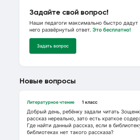
Задайте свой вопрос!
Наши педагоги максимально быстро дадут 
него развёрнутый ответ.
Это бесплатно!
Задать вопрос
Новые вопросы
Литературное чтение
1 класс
Добрый день, ребёнку задали читать Зощенк
рассказ нереально, зато есть краткое содер
Где найти данный рассказ, если в библиотек
библиотеках нет такого рассказа?