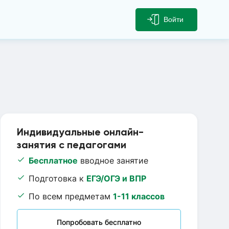
Войти
Индивидуальные онлайн-
занятия с педагогами
Бесплатное
вводное занятие
Подготовка к
ЕГЭ/ОГЭ и ВПР
По всем предметам
1-11 классов
Попробовать бесплатно