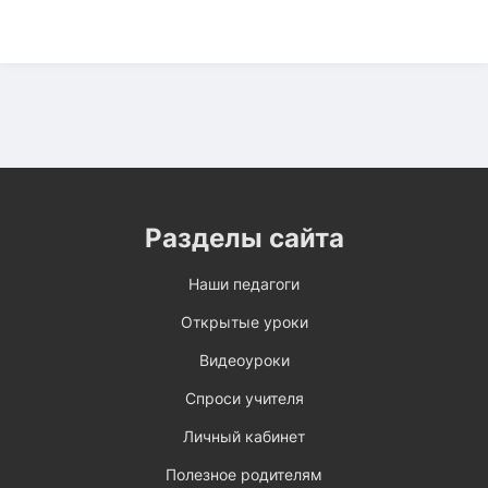
Разделы сайта
Наши педагоги
Открытые уроки
Видеоуроки
Спроси учителя
Личный кабинет
Полезное родителям