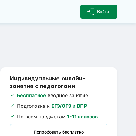
Войти
Индивидуальные онлайн-
занятия с педагогами
Бесплатное
вводное занятие
Подготовка к
ЕГЭ/ОГЭ и ВПР
По всем предметам
1-11 классов
Попробовать бесплатно