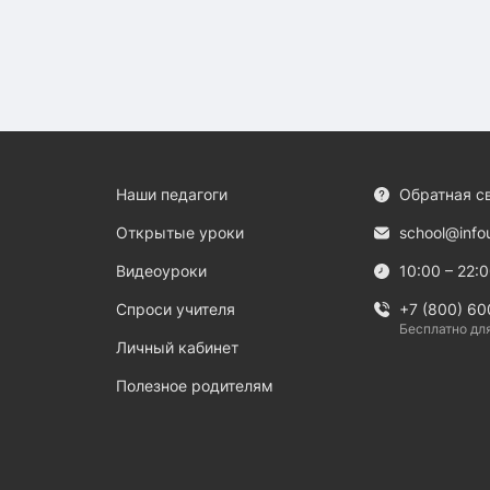
Наши педагоги
Обратная с
Открытые уроки
school@info
Видеоуроки
10:00 – 22:
Спроси учителя
+7 (800) 60
Бесплатно дл
Личный кабинет
Полезное родителям