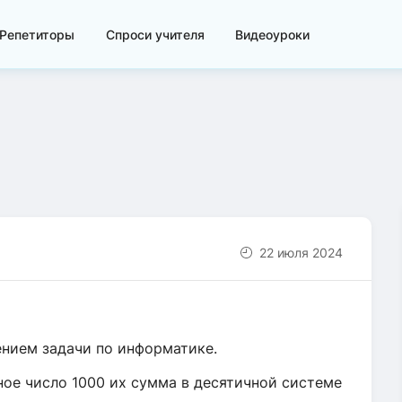
Репетиторы
Спроси учителя
Видеоуроки
22 июля 2024
ением задачи по информатике.
ное число 1000 их сумма в десятичной системе