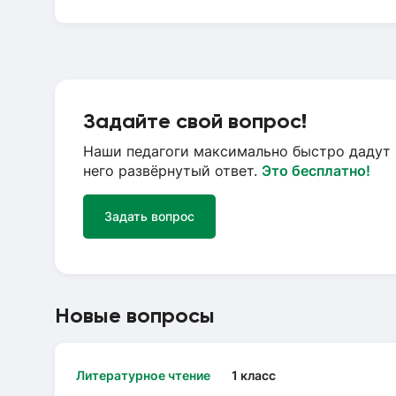
Задайте свой вопрос!
Наши педагоги максимально быстро дадут 
него развёрнутый ответ.
Это бесплатно!
Задать вопрос
Новые вопросы
Литературное чтение
1 класс