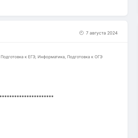
7 августа 2024
 Подготовка к ЕГЭ, Информатика, Подготовка к ОГЭ
**********************