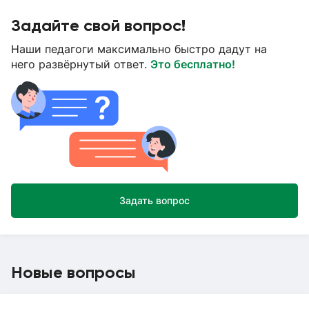
Задайте свой вопрос!
Наши педагоги максимально быстро дадут на
него развёрнутый ответ.
Это бесплатно!
Задать вопрос
Новые вопросы