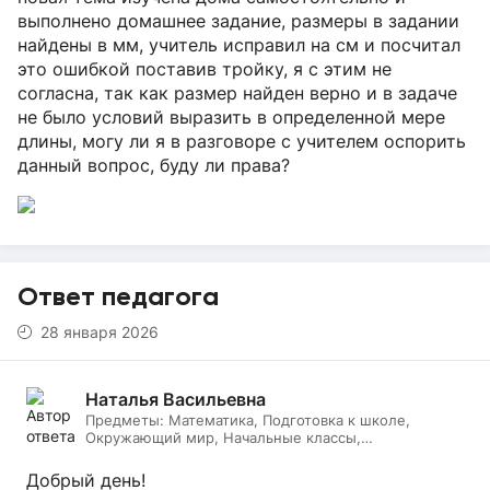
выполнено домашнее задание, размеры в задании
найдены в мм, учитель исправил на см и посчитал
это ошибкой поставив тройку, я с этим не
согласна, так как размер найден верно и в задаче
не было условий выразить в определенной мере
длины, могу ли я в разговоре с учителем оспорить
данный вопрос, буду ли права?
Ответ педагога
28 января 2026
Наталья Васильевна
Предметы:
Математика, Подготовка к школе,
Окружающий мир, Начальные классы,
Литературное чтение, Русский язык, Онлайн няня
Добрый день!