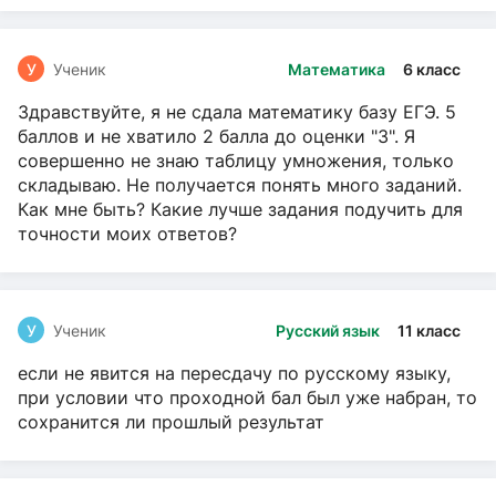
У
Ученик
Математика
6 класс
Здравствуйте, я не сдала математику базу ЕГЭ. 5
баллов и не хватило 2 балла до оценки "3". Я
совершенно не знаю таблицу умножения, только
складываю. Не получается понять много заданий.
Как мне быть? Какие лучше задания подучить для
точности моих ответов?
У
Ученик
Русский язык
11 класс
если не явится на пересдачу по русскому языку,
при условии что проходной бал был уже набран, то
сохранится ли прошлый результат