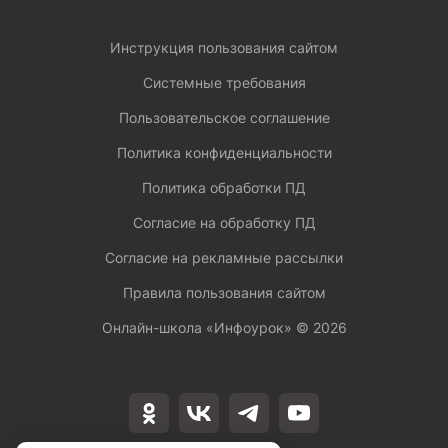
Инструкция пользования сайтом
Системные требования
Пользовательское соглашение
Политика конфиденциальности
Политика обработки ПД
Согласие на обработку ПД
Согласие на рекламные рассылки
Правила пользования сайтом
Онлайн-школа «Инфоурок» ©
2026