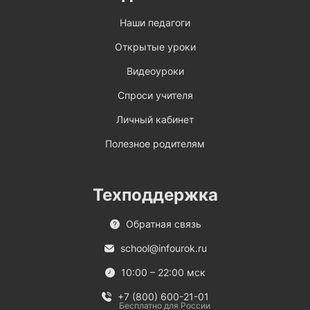
Наши педагоги
Открытые уроки
Видеоуроки
Спроси учителя
Личный кабинет
Полезное родителям
Техподдержка
Обратная связь
school@infourok.ru
10:00 – 22:00 мск
+7 (800) 600-21-01
Бесплатно для России