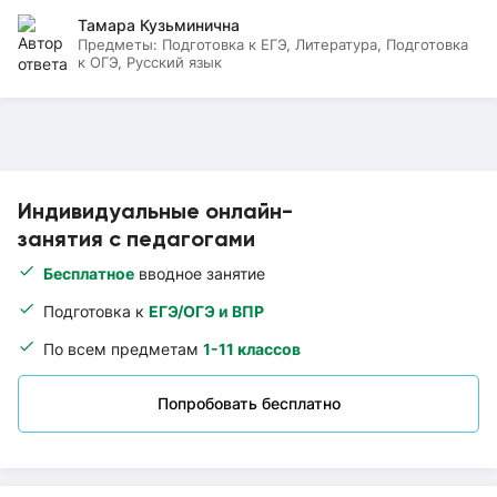
Тамара Кузьминична
Предметы:
Подготовка к ЕГЭ, Литература, Подготовка
к ОГЭ, Русский язык
Индивидуальные онлайн-
занятия с педагогами
Бесплатное
вводное занятие
Подготовка к
ЕГЭ/ОГЭ и ВПР
По всем предметам
1-11 классов
Попробовать бесплатно