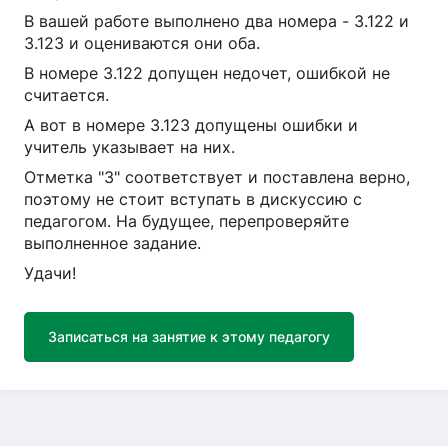
В вашей работе выполнено два номера - 3.122 и
3.123 и оцениваются они оба.
В номере 3.122 допущен недочет, ошибкой не
считается.
А вот в номере 3.123 допущены ошибки и
учитель указывает на них.
Отметка "3" соответствует и поставлена верно,
поэтому не стоит вступать в дискуссию с
педагогом. На будущее, перепроверяйте
выполненное задание.
Удачи!
Записаться на занятие к этому педагогу