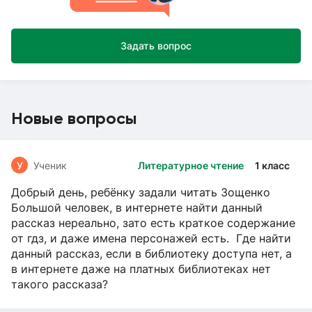
Задать вопрос
Новые вопросы
У
Ученик
Литературное чтение
1 класс
Добрый день, ребёнку задали читать Зощенко
Большой человек, в интернете найти данный
рассказ нереально, зато есть краткое содержание
от гдз, и даже имена персонажей есть. Где найти
данный рассказ, если в библиотеку доступа нет, а
в интернете даже на платных библиотеках нет
такого рассказа?