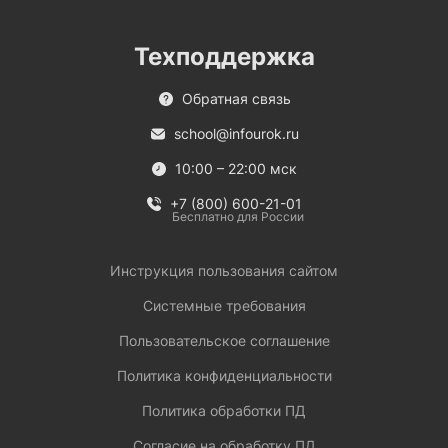
Техподдержка
Обратная связь
school@infourok.ru
10:00 – 22:00 мск
+7 (800) 600-21-01
Бесплатно для России
Инструкция пользования сайтом
Системные требования
Пользовательское соглашение
Политика конфиденциальности
Политика обработки ПД
Согласие на обработку ПД