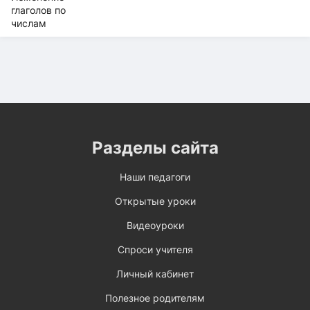
Разделы сайта
Наши педагоги
Открытые уроки
Видеоуроки
Спроси учителя
Личный кабинет
Полезное родителям