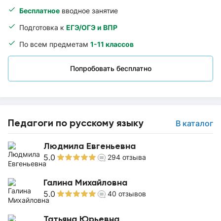
Бесплатное
вводное занятие
Подготовка к
ЕГЭ/ОГЭ и ВПР
По всем предметам
1-11 классов
Попробовать бесплатно
Педагоги по русскому языку
В каталог
Людмила Евгеньевна
5.0
294
отзыва
Галина Михайловна
5.0
40
отзывов
Татьяна Юрьевна