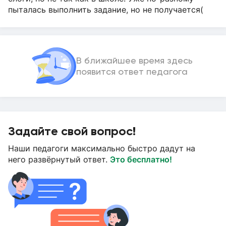
пыталась выполнить задание, но не получается(
В ближайшее время здесь
появится ответ педагога
Задайте свой вопрос!
Наши педагоги максимально быстро дадут на
него развёрнутый ответ.
Это бесплатно!