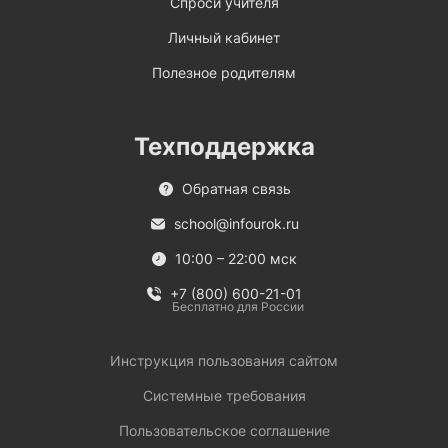
Спроси учителя
Личный кабинет
Полезное родителям
Техподдержка
Обратная связь
school@infourok.ru
10:00 – 22:00 мск
+7 (800) 600-21-01
Бесплатно для России
Инструкция пользования сайтом
Системные требования
Пользовательское соглашение