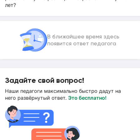
лет?
В ближайшее время здесь
появится ответ педагога
Задайте свой вопрос!
Наши педагоги максимально быстро дадут на
него развёрнутый ответ.
Это бесплатно!