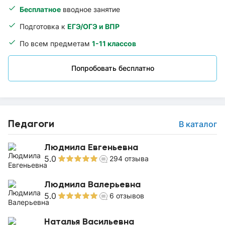
Бесплатное
вводное занятие
Подготовка к
ЕГЭ/ОГЭ и ВПР
По всем предметам
1-11 классов
Попробовать бесплатно
Педагоги
В каталог
Людмила Евгеньевна
5.0
294
отзыва
Людмила Валерьевна
5.0
6
отзывов
Наталья Васильевна