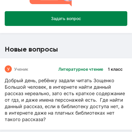
Задать вопрос
Новые вопросы
У
Ученик
Литературное чтение
1 класс
Добрый день, ребёнку задали читать Зощенко
Большой человек, в интернете найти данный
рассказ нереально, зато есть краткое содержание
от гдз, и даже имена персонажей есть. Где найти
данный рассказ, если в библиотеку доступа нет, а
в интернете даже на платных библиотеках нет
такого рассказа?