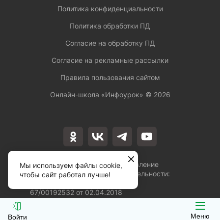
Политика конфиденциальности
Политика обработки ПД
Согласие на обработку ПД
Согласие на рекламные рассылки
Правила пользования сайтом
Онлайн-школа «Инфоурок» ©
2026
Лицензия на осуществление
Мы используем файлы cookie,
образовательной деятельности:
чтобы сайт работал лучше!
№Л035-01253-
67/00192532 от 02.04.2018
Меню
Войти