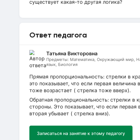
существует какая-то другая логика?
Ответ педагога
Татьяна Викторовна
Предметы:
Математика, Окружающий мир, На
язык, Биология
Прямая пропорциональность: стрелки в кра
это показывает, что если первая величина в
тоже возрастает ( стрелка тоже вверх).
Обратная пропорциональность: стрелки в к
стороны. Это показывает, что если первая 
вторая убывает ( стрелка вниз).
Записаться на занятие к этому педагогу