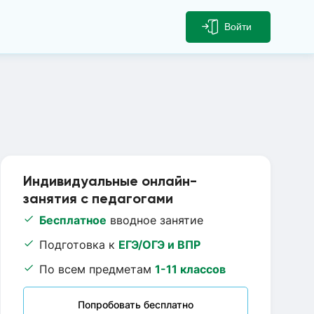
Войти
Индивидуальные онлайн-
занятия с педагогами
Бесплатное
вводное занятие
Подготовка к
ЕГЭ/ОГЭ и ВПР
По всем предметам
1-11 классов
Попробовать бесплатно