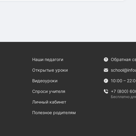
Наши педагоги
Обратная с
Открытые уроки
school@info
Видеоуроки
10:00 – 22:
Спроси учителя
+7 (800) 60
Бесплатно дл
Личный кабинет
Полезное родителям