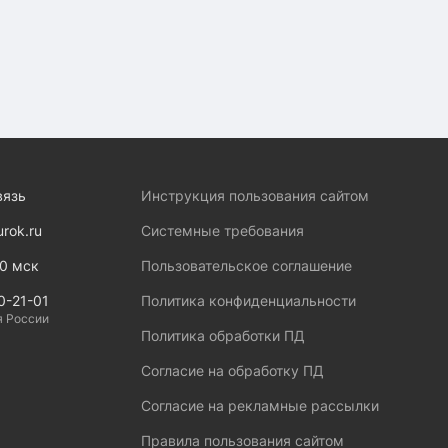
вязь
Инструкция пользования сайтом
urok.ru
Системные требования
00 мск
Пользовательское соглашение
0-21-01
Политика конфиденциальности
я России
Политика обработки ПД
Согласие на обработку ПД
Согласие на рекламные рассылки
Правила пользования сайтом