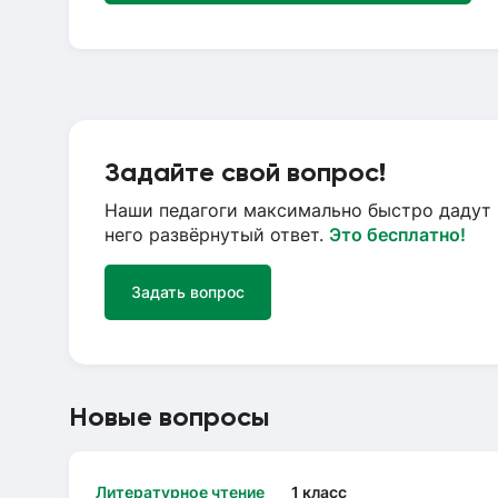
Задайте свой вопрос!
Наши педагоги максимально быстро дадут 
него развёрнутый ответ.
Это бесплатно!
Задать вопрос
Новые вопросы
Литературное чтение
1 класс